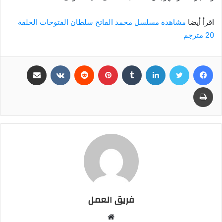
اقرأ أيضا
مشاهدة مسلسل محمد الفاتح سلطان الفتوحات الحلقة
20 مترجم
فيسبوك
تويتر
لينكدإن
بينتيريست
مشاركة عبر البريد
طباعة
فريق العمل
موقع