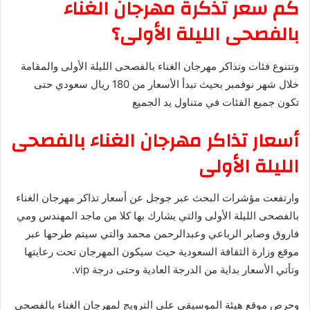
كم سعر تذكرة مهرجان الغناء
بالفصحى الليلة الأولى؟
وتتنوع فئات وتذاكر مهرجان الغناء بالفصحى الليلة الأولى والمقامة
خلال شهر نوفمبر بحيث تبدأ الأسعار من 180 ريال سعودي حتى
تكون جميع الفئات في متناول يد الجميع
أسعار تذاكر مهرجان الغناء بالفصحى
الليلة الأولى
وارتفعت مؤشرات البحث عبر جوجل عن أسعار تذاكر مهرجان الغناء
بالفصحى الليلة الأولى والتي يشارك بها كلا من ماجد المهندس ومي
فاروق وصابر الرباعي وعبدالرحمن محمد والتي سيتم طرحها عبر
موقع وزارة الثقافة السعودية حيث سيكون المهرجان تحت رعايتها
وتأتي الأسعار بداية من الدرجة العادية وحتى درجة vip.
وحرص موقع هيئة الموسيقى على الترويج لمهرجان الغناء بالفصحى