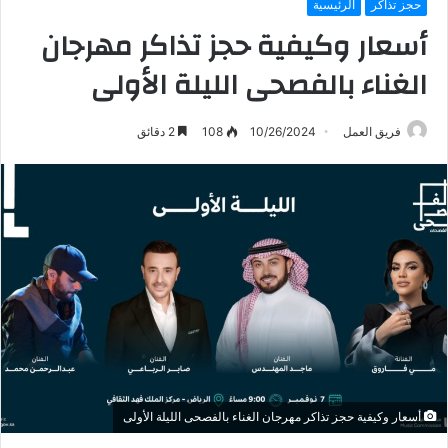
حجز تذاكر
الرئيسية
أسعار وكيفية حجز تذاكر مهرجان
الغناء بالفصحى الليلة الأولى
فريق العمل
10/26/2024
108
2 دقائق
أسعار وكيفية حجز تذاكر مهرجان الغناء بالفصحى الليلة الأولى