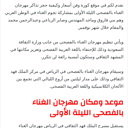
نقدم لكم في موقع كورة وفن أسعار وكيفية حجز تذاكر مهرجان
الغناء بالفصحى الليلة الأولى بمشاركة نجوم الغناء في الوطن العربي
وهم مي فاروق وماجد المهندس وصابر الرباعي وعبدالرحمن محمد
والمقام خلال شهر نوفمبر.
ويأتي تنظيم مهرجان الغناء بالفصحى من جانب وزارة الثقافة
السعودية وذلك للإحتفاء باللغة العربية الفصحى وتعزيز مكانتها في
المشهد الثقافي وستكون أمسية رائعة لن تتكرر.
وسيقام مهرجان الغناء بالفصحى في الرياض في مركز الملك فهد
الثقافي وذلك على مدار ليلتين من أروع الليالي التي تجمع بين
الألحان الكلاسيكية واللغة العربية الفصحى.
موعد ومكان مهرجان الغناء
بالفصحى الليلة الأولى
يستقبل مسرح الملك فهد الثقافي في الرياض مهرجان الغناء