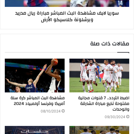
سوريا لايف مشاهدة البث المباشر مباراة ريال مدريد
وبرشلونة كلاسيكو الأرض
مقالات ذات صلة
اضبط التردد.. 7 قنوات مجانية
مشاهدة البث المباشر كرة سلة
مفتوحة تذيع مباراة الشارقة
أمريكا وفرنسا أولمبياد 2024
والوحدات
08/10/2024
09/30/2024