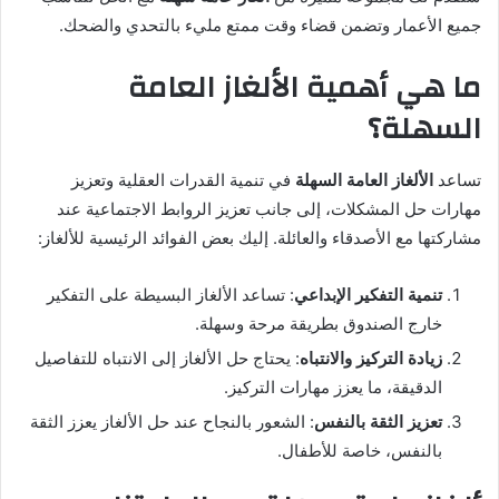
جميع الأعمار وتضمن قضاء وقت ممتع مليء بالتحدي والضحك.
ما هي أهمية الألغاز العامة
السهلة؟
تساعد
الألغاز العامة السهلة
في تنمية القدرات العقلية وتعزيز
مهارات حل المشكلات، إلى جانب تعزيز الروابط الاجتماعية عند
مشاركتها مع الأصدقاء والعائلة. إليك بعض الفوائد الرئيسية للألغاز:
تنمية التفكير الإبداعي
: تساعد الألغاز البسيطة على التفكير
خارج الصندوق بطريقة مرحة وسهلة.
زيادة التركيز والانتباه
: يحتاج حل الألغاز إلى الانتباه للتفاصيل
الدقيقة، ما يعزز مهارات التركيز.
تعزيز الثقة بالنفس
: الشعور بالنجاح عند حل الألغاز يعزز الثقة
بالنفس، خاصة للأطفال.