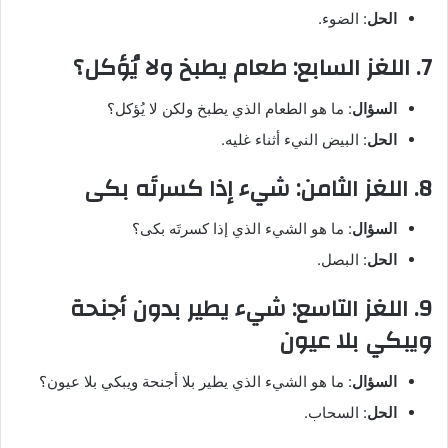
الحل
: الضوء.
7. اللغز السابع: طعام يطبخ ولا يُؤكل؟
السؤال
: ما هو الطعام الذي يطبخ ولكن لا يُؤكل؟
الحل
: البيض النيء أثناء غليه.
8. اللغز الثامن: شيء إذا كسرتَه بكى
السؤال
: ما هو الشيء الذي إذا كسرتَه بكى؟
الحل
: البصل.
9. اللغز التاسع: شيء يطير بدون أجنحة
ويبكي بلا عيون
السؤال
: ما هو الشيء الذي يطير بلا أجنحة ويبكي بلا عيون؟
الحل
: السحاب.