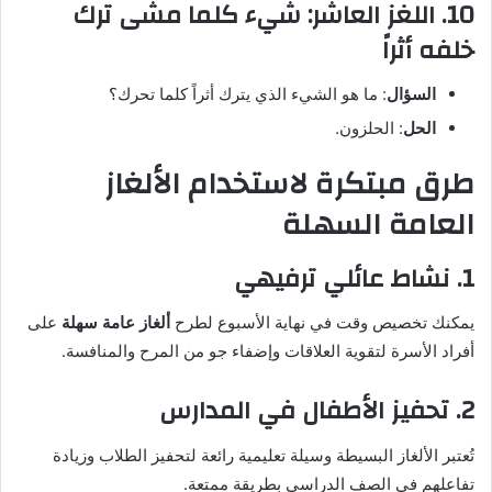
10. اللغز العاشر: شيء كلما مشى ترك
خلفه أثراً
السؤال
: ما هو الشيء الذي يترك أثراً كلما تحرك؟
الحل
: الحلزون.
طرق مبتكرة لاستخدام الألغاز
العامة السهلة
1. نشاط عائلي ترفيهي
يمكنك تخصيص وقت في نهاية الأسبوع لطرح
ألغاز عامة سهلة
على
أفراد الأسرة لتقوية العلاقات وإضفاء جو من المرح والمنافسة.
2. تحفيز الأطفال في المدارس
تُعتبر الألغاز البسيطة وسيلة تعليمية رائعة لتحفيز الطلاب وزيادة
تفاعلهم في الصف الدراسي بطريقة ممتعة.