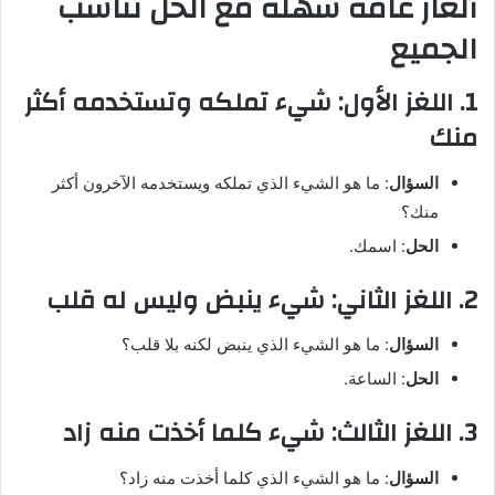
ألغاز عامة سهلة مع الحل تناسب
الجميع
1. اللغز الأول: شيء تملكه وتستخدمه أكثر
منك
السؤال
: ما هو الشيء الذي تملكه ويستخدمه الآخرون أكثر
منك؟
الحل
: اسمك.
2. اللغز الثاني: شيء ينبض وليس له قلب
السؤال
: ما هو الشيء الذي ينبض لكنه بلا قلب؟
الحل
: الساعة.
3. اللغز الثالث: شيء كلما أخذت منه زاد
السؤال
: ما هو الشيء الذي كلما أخذت منه زاد؟