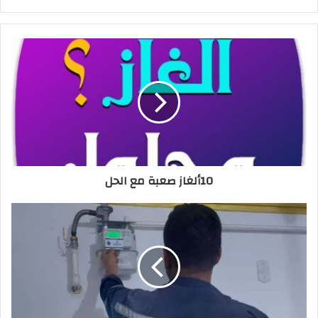
10ألغاز صعبة مع الحل