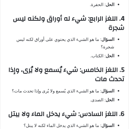
الحل
: الحفرة.
4. اللغز الرابع: شيء له أوراق ولكنه ليس
شجرة
السؤال
: ما هو الشيء الذي يحتوي على أوراق لكنه ليس
شجرة؟
الحل
: الكتاب.
5. اللغز الخامس: شيء يُسمع ولا يُرى، وإذا
تحدث مات
السؤال
: ما هو الشيء الذي يُسمع ولا يُرى وإذا تحدث مات؟
الحل
: الصدى.
6. اللغز السادس: شيء يدخل الماء ولا يبتل
السؤال
: ما هو الشيء الذي يدخل الماء لكنه لا يبتل؟