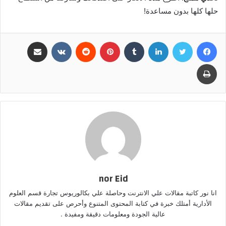
حلها كلها بدون مساعدة!
فيسبوك
تويتر
لينكدإن
بينتيريست
مشاركة عبر البريد
طباعة
nor Eid
انا نور كاتبة مقالات علي الانترنت وحاصلة علي بكالوريوس تجارة قسم العلوم
الأدارية أمتلك خبرة في كتابة المحتوى المتنوع وأحرص على تقديم مقالات
عالية الجودة ومعلومات دقيقة ومفيدة .