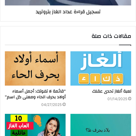
تسجيل قراءة عداد الغاز بتروتريد
مقالات ذات صلة
لعبة ألغاز تحدى عقلك
“قائمة لا تفوتك: أجمل أسماء
أولاد بحرف الحاء ومعنى كل اسم”
01/14/2025
04/27/2025