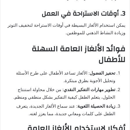
3. أوقات الاستراحة في العمل
يمكن استخدام الألغاز البسيطة في أوقات الاستراحة لتخفيف التوتر
وزيادة النشاط الذهني للموظفين.
فوائد الألغاز العامة السهلة
للأطفال
تحفيز الفضول
: الألغاز تساعد الأطفال على طرح الأسئلة
وتحليل الأجوبة بطرق مبتكرة.
تطوير مهارات التفكير النقدي
: من خلال محاولة استنتاج
الحلول، يتعلم الطفل كيفية التفكير بشكل منطقي ومنظم.
زيادة الحصيلة اللغوية
: عند سماع الألغاز الجديدة، يتعرف
الطفل على كلمات ومعاني جديدة، مما يعزز لغته.
أفكار لاستخدام الألغاز العامة