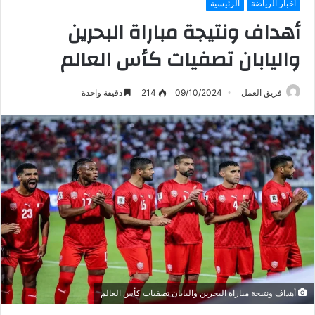
أخبار الرياضة
الرئيسية
أهداف ونتيجة مباراة البحرين
واليابان تصفيات كأس العالم
فريق العمل
09/10/2024
214
دقيقة واحدة
أهداف ونتيجة مباراة البحرين واليابان تصفيات كأس العالم