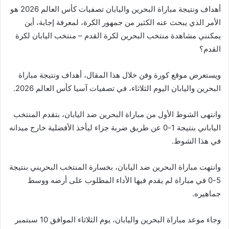
أهداف ونتيجة مباراة البحرين واليابان تصفيات كأس العالم 2026 هو
الأمر الذي يبحث عنه الكثير من جمهور الكرة، لمعرفة إجابة، أين
يمكنني مشاهدة ‎منتخب البحرين لكرة القدم – منتخب اليابان لكرة
القدم؟
ويستعرض موقع كورة وفن خلال هذا المقال، أهداف ونتيجة مباراة
البحرين واليابان اليوم الثلاثاء، في تصفيات آسيا كأس العالم 2026.
وانتهى الشوط الأول من مباراة البحرين ضد اليابان، بتقدم المنتخب
الياباني بنتيجة 1-0 عن طريق ضربة جزاء ليأخذ الأفضلية خارج ميدانه
في هذا الشوط.
وانتهت مباراة البحرين ضد اليابان، بخسارة المنتخب البحريني بنتيجة
5-0 في مباراة لم يقدم فيها الأداء المطلوب على أرضه ووسط
جماهيره.
وجاء موعد مباراة البحرين واليابان، يوم الثلاثاء الموافق 10 سبتمبر