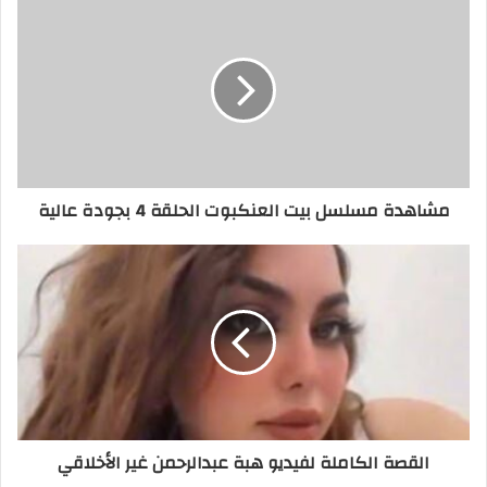
مشاهدة مسلسل بيت العنكبوت الحلقة 4 بجودة عالية
القصة الكاملة لفيديو هبة عبدالرحمن غير الأخلاقي