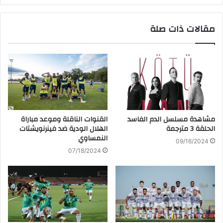
مقالات ذات صلة
مشاهدة مسلسل الدم الفاسد
القنوات الناقلة وموعد مباراة
الحلقة 3 مترجمة
الهلال الودية ضد فينرنويشتات
النمساوي
09/16/2024
07/18/2024