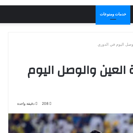
خدمات ومنوعات
لوصل اليوم في الدوري
 العين والوصل اليوم
208
دقيقة واحدة