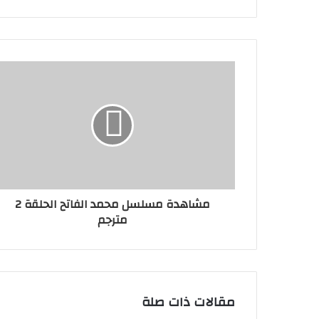
مشاهدة مسلسل محمد الفاتح الحلقة 2
مترجم
مقالات ذات صلة