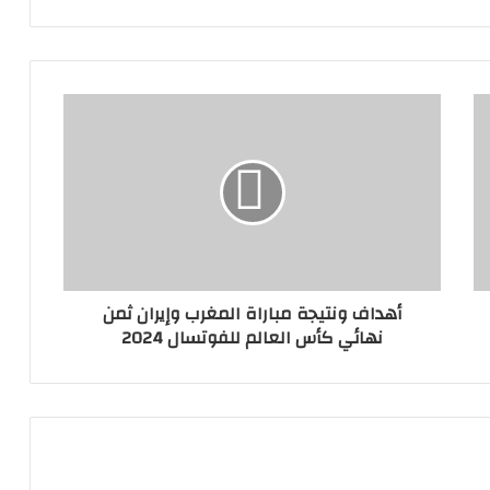
أهداف ونتيجة مباراة المغرب وإيران ثمن
نهائي كأس العالم للفوتسال 2024