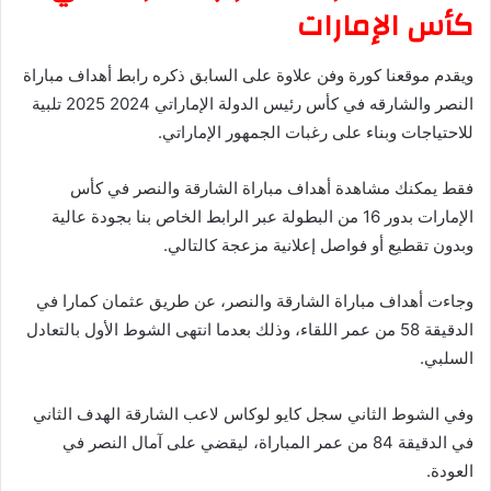
كأس الإمارات
ويقدم موقعنا كورة وفن علاوة على السابق ذكره رابط أهداف مباراة
النصر والشارقه في كأس رئيس الدولة الإماراتي 2024 2025 تلبية
للاحتياجات وبناء على رغبات الجمهور الإماراتي.
فقط يمكنك مشاهدة أهداف مباراة الشارقة والنصر في كأس
الإمارات بدور 16 من البطولة عبر الرابط الخاص بنا بجودة عالية
وبدون تقطيع أو فواصل إعلانية مزعجة كالتالي.
وجاءت أهداف مباراة الشارقة والنصر، عن طريق عثمان كمارا في
الدقيقة 58 من عمر اللقاء، وذلك بعدما انتهى الشوط الأول بالتعادل
السلبي.
وفي الشوط الثاني سجل كايو لوكاس لاعب الشارقة الهدف الثاني
في الدقيقة 84 من عمر المباراة، ليقضي على آمال النصر في
العودة.