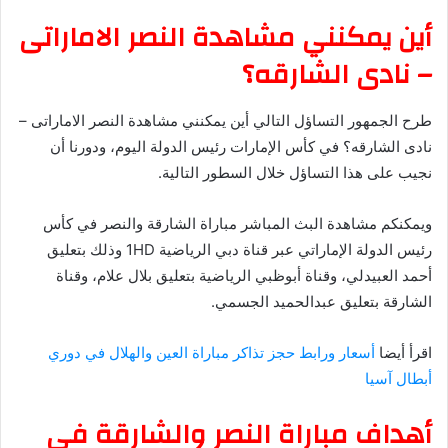
أين يمكنني مشاهدة ‎النصر الاماراتى
– نادى الشارقه؟
طرح الجمهور التساؤل التالي أين يمكنني مشاهدة ‎النصر الاماراتى –
نادى الشارقه؟ في كأس الإمارات رئيس الدولة اليوم، ودورنا أن
نجيب على هذا التساؤل خلال السطور التالية.
ويمكنكم مشاهدة البث المباشر مباراة الشارقة والنصر في كأس
رئيس الدولة الإماراتي عبر قناة دبي الرياضية 1HD وذلك بتعليق
أحمد العبيدلي، وقناة أبوظبي الرياضية بتعليق بلال علام، وقناة
الشارقة بتعليق عبدالحميد الجسمي.
اقرأ أيضا
أسعار ورابط حجز تذاكر مباراة العين والهلال في دوري
أبطال آسيا
أهداف مباراة النصر والشارقة في