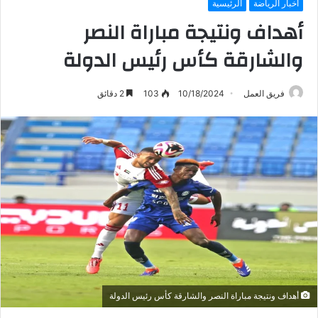
أخبار الرياضة
الرئيسية
أهداف ونتيجة مباراة النصر
والشارقة كأس رئيس الدولة
فريق العمل
10/18/2024
103
2 دقائق
أهداف ونتيجة مباراة النصر والشارقة كأس رئيس الدولة