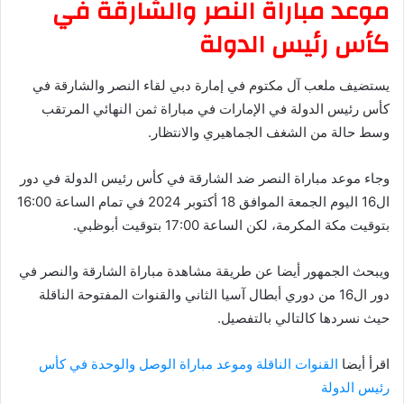
موعد مباراة النصر والشارقة في
كأس رئيس الدولة
يستضيف ملعب آل مكتوم في إمارة دبي لقاء النصر والشارقة في
كأس رئيس الدولة في الإمارات في مباراة ثمن النهائي المرتقب
وسط حالة من الشغف الجماهيري والانتظار.
وجاء موعد مباراة النصر ضد الشارقة في كأس رئيس الدولة في دور
ال16 اليوم الجمعة الموافق 18 أكتوبر 2024 في تمام الساعة 16:00
بتوقيت مكة المكرمة، لكن الساعة 17:00 بتوقيت أبوظبي.
ويبحث الجمهور أيضا عن طريقة مشاهدة مباراة الشارقة والنصر في
دور ال16 من دوري أبطال آسيا الثاني والقنوات المفتوحة الناقلة
حيث نسردها كالتالي بالتفصيل.
اقرأ أيضا
القنوات الناقلة وموعد مباراة الوصل والوحدة في كأس
رئيس الدولة