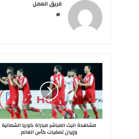
فريق العمل
موقع
الويب
مشاهدة البث المباشر مباراة كوريا الشمالية
وإيران تصفيات كأس العالم