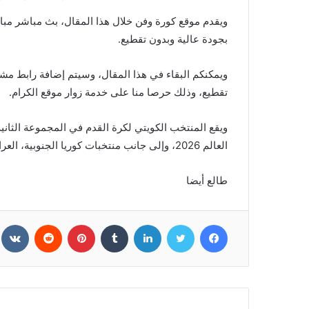
ويقدم موقع كورة وفن خلال هذا المقال، بث مباشر مبار
بجودة عالية وبدون تقطيع.
ويمكنكم البقاء في هذا المقال، وسيتم إضافة رابط مشا
تقطيع، وذلك حرصا منا على خدمة زوار موقع الكرام.
ويقع المنتخب الكويتي لكرة القدم في المجموعة الثاني
العالم 2026، وإلى جانب منتخبات كوريا الجنوبية، العراق، الأردن، عمان، فلسطين.
طالع أيضا
فيسبوك
تويتر
لينكدإن
بينتيريست