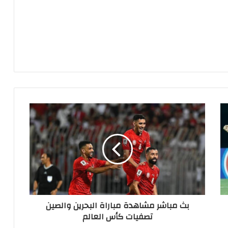
بث مباشر مشاهدة مباراة البحرين والصين
تصفيات كأس العالم