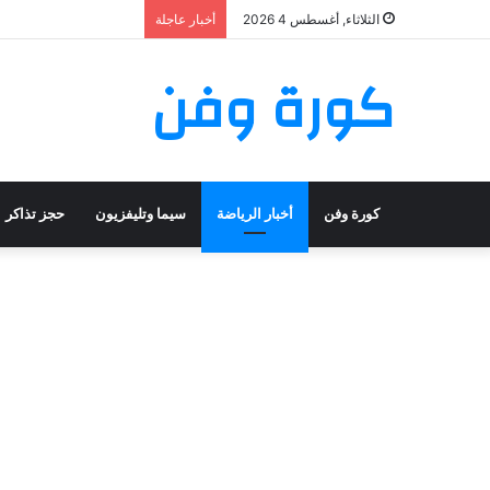
الثلاثاء, أغسطس 4 2026
أخبار عاجلة
كورة وفن
كورة وفن
أخبار الرياضة
سيما وتليفزيون
حجز تذاكر