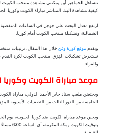
تتساءل الجماهير أين يم
كيفية مشاهدة البث المباشر مباراة الكويت وكوريا الجنوب
ارتفع معدل البحث على جوجل في الساعات المنقضية، ع
الشمالية، وتشكيلة منتخب الكويت أمام كوريا.
ويقدم
موقع كورة وفن
خلال هذا المقال، ترتيبات منتخب
نستعرض تشكيلات الفِرَق: منتخب الكويت لكرة القدم – 
والقراء.
موعد مباراة الكويت وكوريا 
ويحتضن ملعب ستاد جابر الأحمد الدولي، مباراة الكوي
الخامسة من الدور الثالث من التصفيات الآسيوية المؤهلة ل
القاهرة.