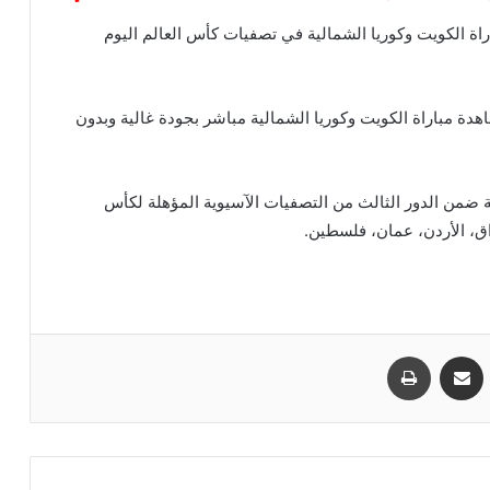
اة الكويت وكوريا الشمالية في تصفيات كأس العالم اليوم
هدة مباراة الكويت وكوريا الشمالية مباشر بجودة غالية وبدون
ة ضمن الدور الثالث من التصفيات الآسيوية المؤهلة لكأس
مشاركة عبر البريد
طباعة