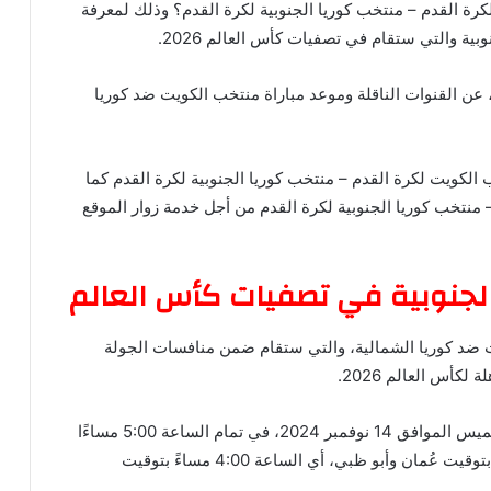
كنني مشاهدة ‎منتخب الكويت لكرة القدم – منتخب كوريا الجنوبية لكرة القدم؟ وذلك لمعرفة
ية والتي ستقام في تصفيات كأس العالم 2026.
ن القنوات الناقلة وموعد مباراة منتخب الكويت ضد كوريا
 الكويت لكرة القدم – منتخب كوريا الجنوبية لكرة القدم كما
منتخب كوريا الجنوبية لكرة القدم من أجل خدمة زوار الموقع
الجنوبية في تصفيات كأس العالم
ت ضد كوريا الشمالية، والتي ستقام ضمن منافسات الجولة
كأس العالم 2026.
ويحين موعد مباراة الكويت ضد كوريا الجنوبية، يوم الخميس الموافق 14 نوفمبر 2024، في تمام الساعة 5:00 مساءًا
بتوقيت الكويت ومكة المكرمة، أي الساعة 6:00 مساءً بتوقيت عُمان وأبو ظبي، أي الساعة 4:00 مساءً بتوقيت