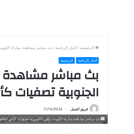
الرئيسية
/
أخبار الرياضة
/
بث مباشر مشاهدة مباراة الكويت 
أخبار الرياضة
الرئيسية
بث مباشر مشاهدة مب
الجنوبية تصفيات كأ
فريق العمل
11/14/2024
بث مباشر مشاهدة مباراة الكويت وكوريا الجنوبية تصفيات كأس العالم