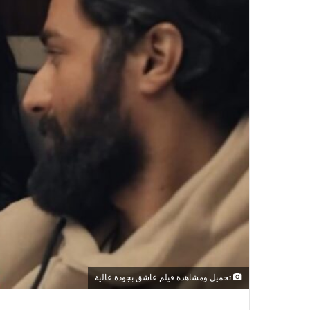
تحميل ومشاهدة فيلم عاشق بجودة عالية