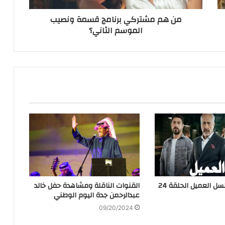
من هم مشتركي برنامج قسمة ونصيب
الموسم الثاني؟
مشاهدة مسلسل العميل الحلقة 24
القنوات الناقلة ومشاهدة حفل خالد
عبدالرحمن جدة اليوم الوطني
09/20/2024