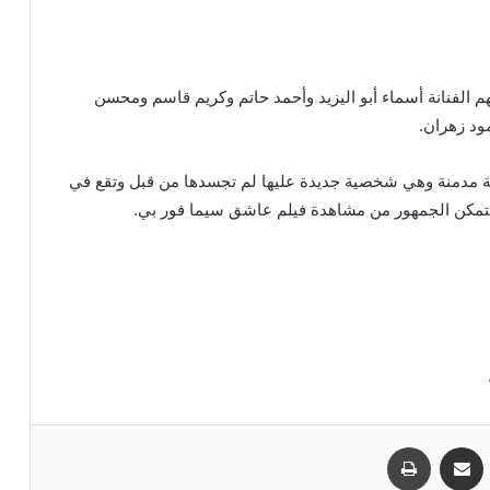
الفنانة أسماء أبو اليزيد وأحمد حاتم وكريم قاسم ومحسن
ود زهران.
ة مدمنة وهي شخصية جديدة عليها لم تجسدها من قبل وتقع في
يتمكن الجمهور من مشاهدة فيلم عاشق سيما فور بي.
مشاركة عبر البريد
طباعة