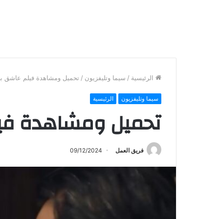
الرئيسية
/
سيما وتليفزيون
/
تحميل ومشاهدة فيلم عاشق بج
سيما وتليفزيون
الرئيسية
تحميل ومشاهدة فيل
فريق العمل
09/12/2024