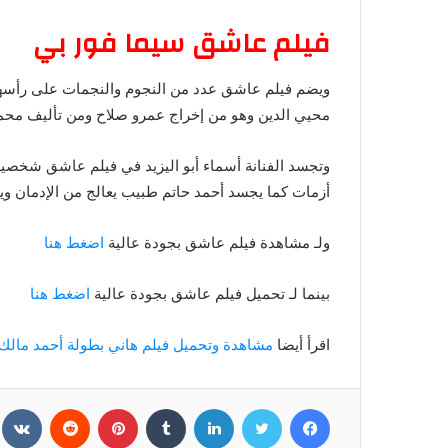
فيلم عاشق سيما فور بي
ويضم فيلم عاشق عدد من النجوم والنجمات على رأسهم 
محيي الدين وهو من إخراج عمرو صلاح ومن تأليف محم
وتجسد الفنانة أسماء أبو اليزيد في فيلم عاشق شخصي
أزمات كما يجسد أحمد حاتم طبيب يعالج من الإدمان و
ولـ مشاهدة فيلم عاشق بجودة عالية
اضغط هنا
بينما لـ تحميل فيلم عاشق بجودة عالية
اضغط هنا
اقرأ أيضا
مشاهدة وتحميل فيلم هاني بطولة أحمد مالك
فيسبوك
تويتر
لينكدإن
بينتيريست