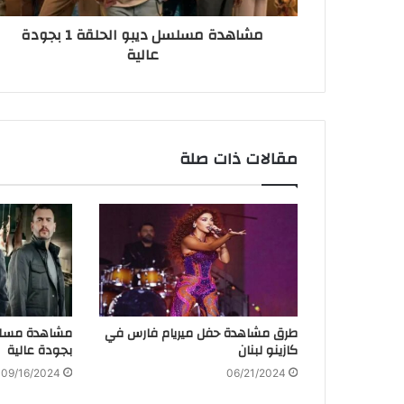
مشاهدة مسلسل ديبو الحلقة 1 بجودة
عالية
مقالات ذات صلة
طرق مشاهدة حفل ميريام فارس في
كازينو لبنان
بجودة عالية
09/16/2024
06/21/2024