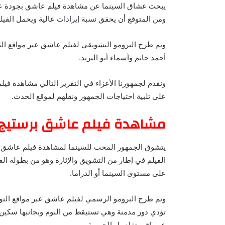
ومن المتوقع أن يحقق نسبة إيرادات عالية ويحمل الفيلم
وتم طرح البرومو التشويقي لفيلم عاشق عبر مواقع الت
أحمد حاتم وأسماء أبو اليزيد.
على تلبية احتياجات الجمهور ونقلهم لموقع الحدث.
مشاهدة فيلم عاشق برستيج
الفيلم في إطار من التشويق والإثارة وهو من بطولة ال
على مستوى السينما أو الدراما.
وتم طرح البرومو الرسمي لفيلم عاشق عبر مواقع التواص
تؤدي دور مدمنة وهي تستيقظ من النوم وبجانبها سكين
عن باقي تفاصيل الجريمة.