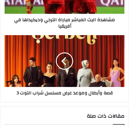
مشاهدة البث المباشر مباراة الترجي وديكيداها في
أفريقيا
قصة وأبطال وموعد عرض مسلسل شراب التوت 3
مقالات ذات صلة