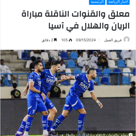
أخبار الرياضة
الرئيسية
معلق والقنوات الناقلة مباراة
الريان والهلال في آسيا
فريق العمل
09/15/2024
105
2 دقائق
معلق والقنوات الناقلة مباراة الريان والهلال في آسيا