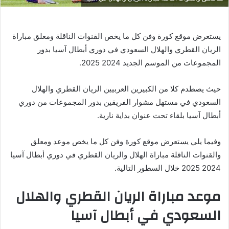
يستعرض موقع كورة وفن كل ما يخص القنوات الناقلة ومعلق مباراة
الريان القطري والهلال السعودي في دوري أبطال آسيا بدور
المجموعات من الموسم الجديد 2024 2025.
حيث يصطدم كلا من الكبيرين العربيين الريان القطري والهلال
السعودي في مستهل مشوار الفريقين بدور المجموعات من دوري
أبطال آسيا بلقاء تحت عنوان بداية نارية.
وفيما يلي يستعرض موقع كورة وفن كل ما يخص موعد ومعلق
والقنوات الناقلة مباراة الهلال والريان القطري في دوري أبطال آسيا
2024 2025 خلال السطور التالية.
موعد مباراة الريان القطري والهلال
السعودي في أبطال آسيا