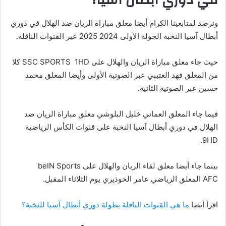
في دوري أبطال آسيا؟
ونرصد لمتابعينا الكرام أيضا معلق مباراة الريان ضد الهلال في دوري
أبطال آسيا النخبة الجولة الأولى 2024 2025 عبر القنوات الناقلة.
حيث جاء معلق مباراة الريان والهلال على SSC SPORTS 1HD كلا
من المعلق فهد العتيبي عبر الصوتية الأولى وأيضا المعلق محمد
حسين عبر الصوتية الثانية.
فيما جاء المعلق العماني خليل البلوشي معلق مباراة الريان ضد
الهلال في دوري أبطال آسيا النخبة على قنوات الكأس الرياضية
9HD.
بينما جاء أيضا معلق لقاء الريان والهلال على beIN Sports
AFC المعلق الرياضي عامر الخوذيري يوم الثلاثاء المقبل.
اقرأ أيضا
ما هي القنوات الناقلة بطولة دوري أبطال آسيا للنخبة؟