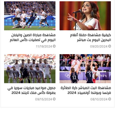
كيفية مشاهدة حفلة أنغام
مشاهدة مباراة الصين واليابان
البحرين اليوم بث مباشر
اليوم في تصفيات كأس العالم
11/19/2024
09/20/2024
مشاهدة البث المباشر كرة الطائرة
جدول مواعيد مباريات سوريا في
فرنسا وبولندا أولمبياد 2024
بطولة كأس ملك تايلند 2024
09/15/2024
08/10/2024