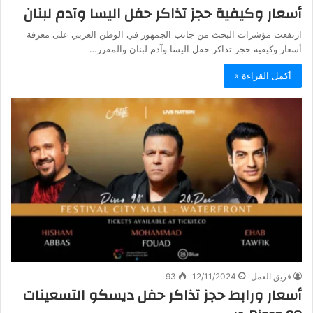
أسعار وكيفية حجز تذاكر حفل اليسا وآدم لبنان
ارتفعت مؤشرات البحث من جانب الجمهور في الوطن العربي على معرفة
أسعار وكيفية حجز تذاكر حفل اليسا وآدم لبنان والمقرر…
أكمل القراءة »
فريق العمل
12/11/2024
93
أسعار ورابط حجز تذاكر حفل ديسكو التسعينات