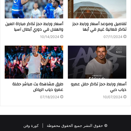
تفاصيل وموعد أسعار ورابط حجز
أسعار ورابط حجز تذاكر مباراة العين
تذاكر فعالية غيم في أبها
والهلال في دوري أبطال آسيا
10/14/2024
07/11/2024
أسعار ورابط حجز تذاكر حفل عمرو
طرق مشاهدة بث مباشر حفلة
دياب دبي
عمرو دياب الرياض
07/18/2024
10/07/2024
© حقوق النشر جميع الحقوق محفوظة |
كورة وفن