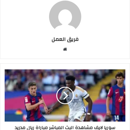
فريق العمل
موقع
الويب
سوريا لايف مشاهدة البث المباشر مباراة ريال مدريد