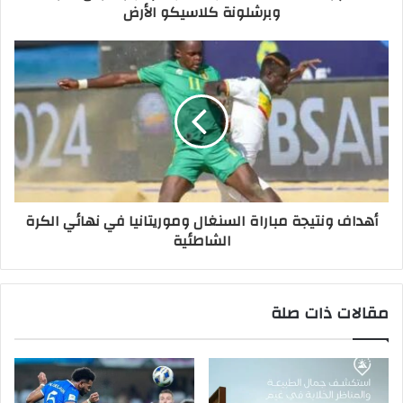
وبرشلونة كلاسيكو الأرض
أهداف ونتيجة مباراة السنغال وموريتانيا في نهائي الكرة
الشاطئية
مقالات ذات صلة