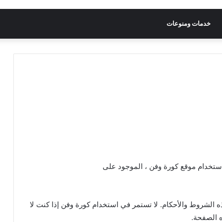
خدمات ومنوعات
استخدام موقع كورة وفن ، الموجود على
 الشروط والأحكام. لا تستمر في استخدام كورة وفن إذا كنت لا
ه الصفحة.