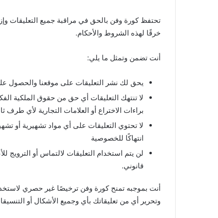
تحتفظ كورة وفن بالحق في مراقبة جميع التعليقات وإزال
خرقًا لهذه الشروط والأحكام.
أنت تضمن وتمثل ما يلي:
يحق لك نشر التعليقات على موقعنا والحصول على 
لا تنتهك التعليقات أي حق من حقوق الملكية الفك
براءات الاختراع أو العلامات التجارية لأي طرف ثا
لا تحتوي التعليقات على أي مواد تشهيرية أو تشهير
انتهاكًا للخصوصية
لن يتم استخدام التعليقات لالتماس أو الترويج لل
قانوني.
أنت بموجبه تمنح كورة وفن ترخيصًا غير حصري لاستخدام
وتحرير أي من تعليقاتك بأي وجميع الأشكال أو التنسيقا