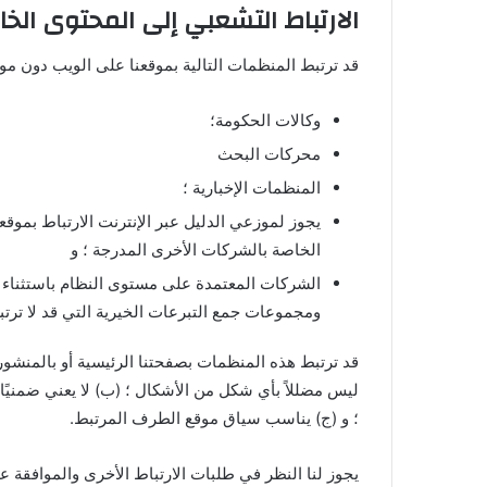
الارتباط التشعبي إلى المحتوى الخا
قد ترتبط المنظمات التالية بموقعنا على الويب دون موا
وكالات الحكومة؛
محركات البحث
المنظمات الإخبارية ؛
يجوز لموزعي الدليل عبر الإنترنت الارتباط بموقع
الخاصة بالشركات الأخرى المدرجة ؛ و
الشركات المعتمدة على مستوى النظام باستثناء 
ومجموعات جمع التبرعات الخيرية التي قد لا ترتبط 
قد ترتبط هذه المنظمات بصفحتنا الرئيسية أو بالمنشور
ليس مضللاً بأي شكل من الأشكال ؛ (ب) لا يعني ضمنيًا ر
؛ و (ج) يناسب سياق موقع الطرف المرتبط.
يجوز لنا النظر في طلبات الارتباط الأخرى والموافقة عل