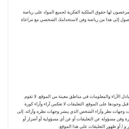
لمرخصون لها حقوق الملكية الفكرية لجميع المواد على رياضة
وصول إلى هذا من رياضة وفن لاستخدامك الشخصي مع مراعاة
دل الآراء والمعلومات في مناطق معينة من الموقع. لا تقوم
قبل وجودها على الموقع. التعليقات لا تعكس آراء وآراء كورة
يقات وجهات نظر وآراء الشخص الذي ينشر وجهات نظره وآرائه. إلى
رة وفن مسؤولة عن التعليقات أو عن أي مسؤولية أو أضرار أو
ر و / أو ظهور التعليقات على هذا الموقع.