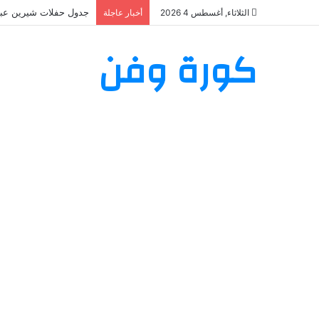
جدول حفلات شيرين عبد الوهاب 2026: تعرف على مواعيد وأماكن
الثلاثاء, أغسطس 4 2026
أخبار عاجلة
كورة وفن