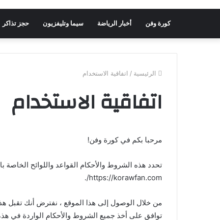
كورة وفن
أخبار الرياضة
سيما وتليفزيون
حجز تذاكر
الرئيسية
/
اتفاقية الاستخدام
اتفاقية الاستخدام
مرحبا بكم في كورة وفن!
تحدد هذه الشروط والأحكام القواعد واللوائح الخاصة ب
https://korawfan.com/.
من خلال الوصول إلى هذا الموقع ، نفترض أنك تقبل هذه
توافق على أخذ جميع الشروط والأحكام الواردة في هذ