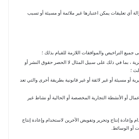
ة أي تعليقات يمكن اعتبارها غير ملائمة أو مسيئة أو تسبب
جميع التراخيص والموافقات اللازمة للقيام بذلك ؛
رية ، بما في ذلك على سبيل المثال لا الحصر حقوق النشر أو
لث ؛
ية أو مسيئة أو غير لائقة أو غير قانونية بطريقة أخرى والتي تعد
أعمال أو الأنشطة التجارية المخصصة أو الحالية أو نشاط غير
 وإعادة إنتاج وتحرير وتفويض الآخرين لاستخدام وإعادة إنتاج
ت أو الوسائط.