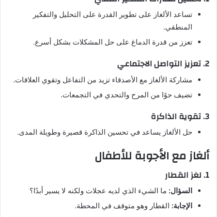
تساعد الألغاز على تطوير القدرة على التحليل والتفكير
المنطقي.
تعزز من قدرة الدماغ على حل المشكلات بشكل أسرع.
2. تعزيز التواصل الاجتماعي
مشاركة الألغاز مع الأصدقاء تزيد من التفاعل وتقوي العلاقات.
تضيف جوًا من المرح والتحدي في التجمعات.
3. تقوية الذاكرة
حل الألغاز يساعد في تحسين الذاكرة قصيرة وطويلة المدى.
ألغاز مع الأجوبة للأطفال
1. لغز القطار
السؤال:
ما الشيء الذي لديه عجلات ولكنه لا يسير أبدًا؟
الإجابة:
القطار وهو متوقف في المحطة.