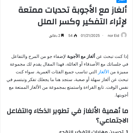
ألغاز مع الأجوبة تحديات ممتعة
لإثراء التفكير وكسر الملل
nor Eid
01/21/2025
54
2 دقائق
إذا كنت تبحث عن
ألغاز مع الأجوبة
لإضفاء جو من المرح والتفاعل
في جلساتك مع الأصدقاء أو العائلة، فهذا المقال يقدم لك مجموعة
مميزة من
الألغاز
التي تناسب جميع الفئات العمرية. سواء كنت
تبحث عن ألغاز سهلة أو صعبة، ستجد هنا ما يجعلك تفكر وتبتسم في
نفس الوقت. تابع القراءة واستمتع بمجموعة من الألغاز الممتعة مع
أجوبتها.
ما أهمية الألغاز في تطوير الذكاء والتفاعل
الاجتماعي؟
1. تحسين مهارات التفكير النقدي