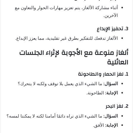
أثناء مشاركة الألغاز، يتم تعزيز مهارات الحوار والتعاون مع
الآخرين.
3. تحفيز الإبداع
الألغاز تدفعك للتفكير بطرق غير تقليدية، مما يعزز الإبداع.
ألغاز منوعة مع الأجوبة لإثراء الجلسات
العائلية
1. لغز الحمار والطاحونة
السؤال:
ما الشيء الذي يعمل بلا توقف ولكنه لا يتحرك؟
الإجابة:
الطاحونة.
2. لغز البحر
السؤال:
ما الشيء الذي نراه دائمًا أمامنا لكنه لا يمكننا لمسه؟
الإجابة:
الأفق.