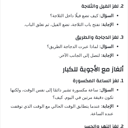
2. لغز الفيل والثلاجة
السؤال:
كيف تضع فيلًا داخل الثلاجة؟
الإجابة:
تفتح باب الثلاجة، تضع الفيل، ثم تغلق الباب.
3. لغز الدجاجة والطريق
السؤال:
لماذا عبرت الدجاجة الطريق؟
الإجابة:
لتصل إلى الجانب الآخر.
ألغاز مع الأجوبة للكبار
1. لغز الساعة المكسورة
السؤال:
ساعة مكسورة تشير دائمًا إلى نفس الوقت، ولكنها
تكون دقيقة مرتين في اليوم. كيف؟
الإجابة:
عندما يتطابق الوقت الحالي مع الوقت الذي توقفت
عنده الساعة.
2. لغز النهر والجسر