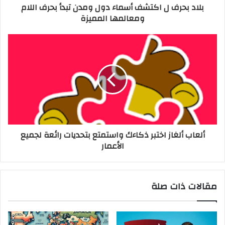
بلاد بحرف ل اكتشف أسماء دول ومدن تبدأ بحرف اللام
ومعالمها المميزة
ألعاب ألغاز اختبر ذكاءك واستمتع بتحديات رائعة لجميع
الأعمار
مقالات ذات صلة