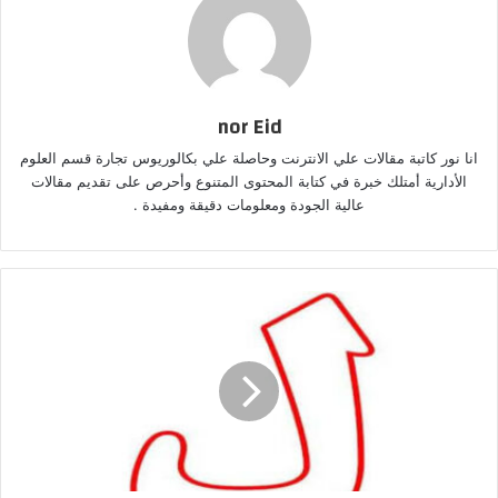
nor Eid
انا نور كاتبة مقالات علي الانترنت وحاصلة علي بكالوريوس تجارة قسم العلوم
الأدارية أمتلك خبرة في كتابة المحتوى المتنوع وأحرص على تقديم مقالات
عالية الجودة ومعلومات دقيقة ومفيدة .