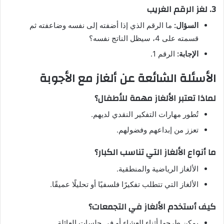
3. لغز الرقم الغريب
السؤال:
ما الرقم الذي إذا أضفته إلى نفسه وضاعفته ثم
قسمته على 4، سيظل الناتج نفسه؟
الإجابة:
الرقم 1.
الأسئلة الشائعة عن ألغاز مع الأجوبة
لماذا تعتبر الألغاز مهمة للأطفال؟
تُطور مهارات التفكير النقدي لديهم.
تعزز من إبداعهم وفضولهم.
ما أنواع الألغاز التي تناسب الكبار؟
الألغاز الرياضية والمنطقية.
الألغاز التي تتطلب تفكيرًا فلسفيًا أو تحليلًا عميقًا.
كيف أستخدم الألغاز في التجمعات؟
يمكن طرحها أثناء العشاء أو في جلسات العائلة.