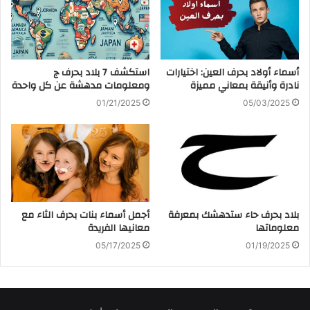
أسماء أولاد بحرف العين: اختيارات
استكشف 7 بلاد بحرف ج
نادرة وأنيقة بمعاني مميزة
ومعلومات مدهشة عن كل واحدة
01/21/2025
05/03/2025
بلاد بحرف حاء ستدهشك بمعرفة
أجمل أسماء بنات بحرف الثاء مع
معلوماتها
معانيها الفريدة
05/17/2025
01/19/2025