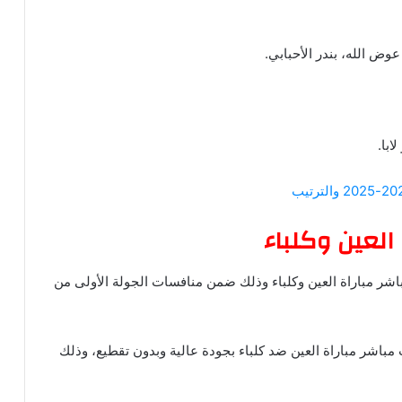
 الله، بندر الأحبابي.
ابا.
العين وكلباء
اشر مباراة العين وكلباء وذلك ضمن منافسات الجولة الأولى من
باشر مباراة العين ضد كلباء بجودة عالية وبدون تقطيع، وذلك