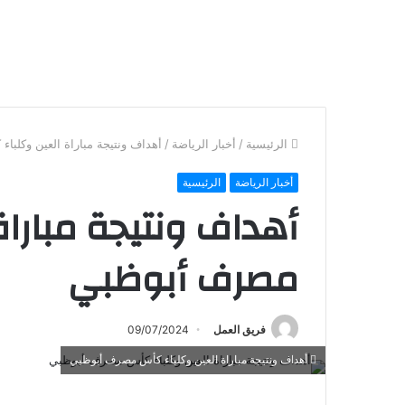
الرئيسية
/
أخبار الرياضة
/
أهداف ونتيجة مباراة العين وكلب
أخبار الرياضة
الرئيسية
أهداف ونتيجة مبارا
مصرف أبوظبي
فريق العمل
09/07/2024
أهداف ونتيجة مباراة العين وكلباء كأس مصرف أبوظبي