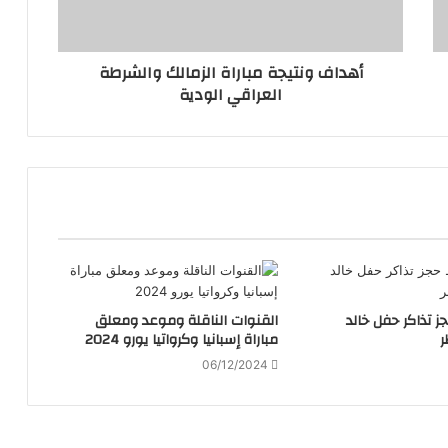
أهداف ونتيجة مباراة الزمالك والشرطة
العراقي الودية
ز تذاكر حفل خالد
القنوات الناقلة وموعد ومعلق
ر
مباراة إسبانيا وكرواتيا يورو 2024
06/12/2024