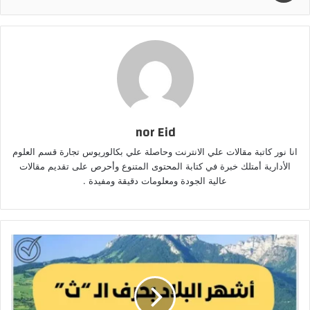
nor Eid
انا نور كاتبة مقالات علي الانترنت وحاصلة علي بكالوريوس تجارة قسم العلوم
الأدارية أمتلك خبرة في كتابة المحتوى المتنوع وأحرص على تقديم مقالات
عالية الجودة ومعلومات دقيقة ومفيدة .