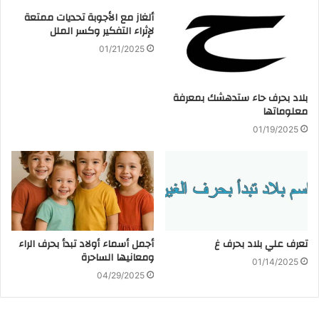
ألغاز مع الأجوبة تحديات ممتعة
لإثراء التفكير وكسر الملل
01/21/2025
بلاد بحرف حاء ستدهشك بمعرفة
معلوماتها
01/19/2025
تعرف علي بلاد بحرف غ
أجمل أسماء أولاد تبدأ بحرف الراء
ومعانيها الساحرة
01/14/2025
04/29/2025