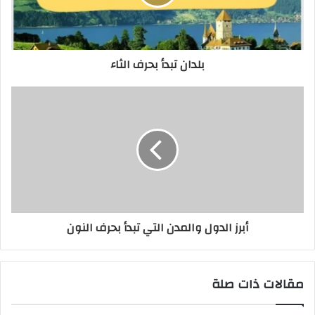
بلدان تبدأ بحرف الثاء
أبرز الدول والمدن التي تبدأ بحرف النون
مقالات ذات صلة