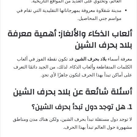
العالم، وتحتوي على العديد من المواقع التاريخية.
مدينة شقلاوة معروفة بمهرجاناتها التقليدية التي تقام في
مواسم جني المحاصيل.
ألعاب الذكاء والألغاز: أهمية معرفة
بلاد بحرف الشين
معرفة أسماء
بلاد بحرف الشين
قد تكون نقطة الفوز في ألعاب
الكلمات المتقاطعة وألعاب الذكاء. لذلك، من الجيد دائمًا التعرف
على أماكن تبدأ بهذا الحرف لتكون جاهزًا لأي تحدٍ.
أسئلة شائعة عن بلاد بحرف الشين
1. هل توجد دول تبدأ بحرف الشين؟
لا توجد دول مستقلة تبدأ بحرف الشين، ولكن هناك مدن ومناطق
مشهورة حول العالم تبدأ بهذا الحرف.