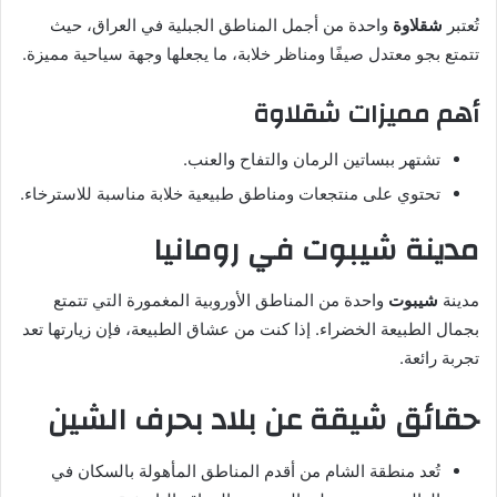
تُعتبر
شقلاوة
واحدة من أجمل المناطق الجبلية في العراق، حيث
تتمتع بجو معتدل صيفًا ومناظر خلابة، ما يجعلها وجهة سياحية مميزة.
أهم مميزات شقلاوة
تشتهر ببساتين الرمان والتفاح والعنب.
تحتوي على منتجعات ومناطق طبيعية خلابة مناسبة للاسترخاء.
مدينة شيبوت في رومانيا
مدينة
شيبوت
واحدة من المناطق الأوروبية المغمورة التي تتمتع
بجمال الطبيعة الخضراء. إذا كنت من عشاق الطبيعة، فإن زيارتها تعد
تجربة رائعة.
حقائق شيقة عن بلاد بحرف الشين
تُعد منطقة الشام من أقدم المناطق المأهولة بالسكان في