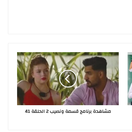
مشاهدة برنامج قسمة ونصيب 2 الحلقة 41