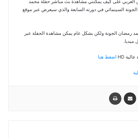
 العربي على كيف يمكنني مشاهدة بث مباشر حفلة محمد
 الجونة السينمائي في دورته السابعة والذي سيعرض عبر موقع
حمد رمضان الجونة ولكن بشكل عام يمكن مشاهدة الحفلة عبر
ميديا.
لية HD
اضغط هنا
مشاركة عبر البريد
طباعة