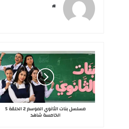
موقع
الويب
مسلسل بنات الثانوي الموسم 2 الحلقة 5
الخامسة شاهد