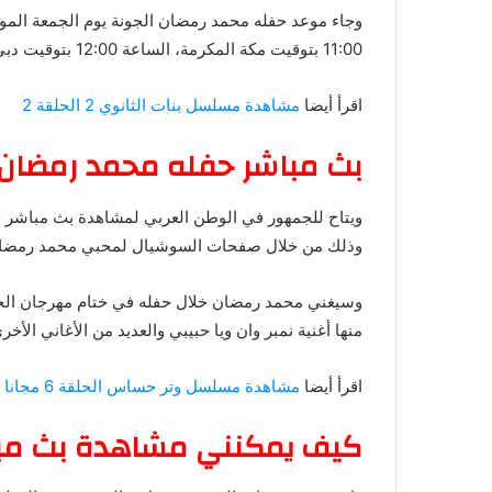
11:00 بتوقيت مكة المكرمة، الساعة 12:00 بتوقيت دبي، الساعة 10:00 بتوقيت مصر، الساعة 9:00 بتوقيت غرينتش.
اقرأ أيضا
مشاهدة مسلسل بنات الثانوي 2 الحلقة 2
بث مباشر حفله محمد رمضان 
وذلك من خلال صفحات السوشيال لمحبي محمد رمضان 
وسيغني محمد رمضان خلال حفله في ختام مهرجان الجونة
منها أغنية نمبر وان ويا حبيبي والعديد من الأغاني الأخر
اقرأ أيضا
مشاهدة مسلسل وتر حساس الحلقة 6 مجانا
كيف يمكنني مشاهدة بث مبا