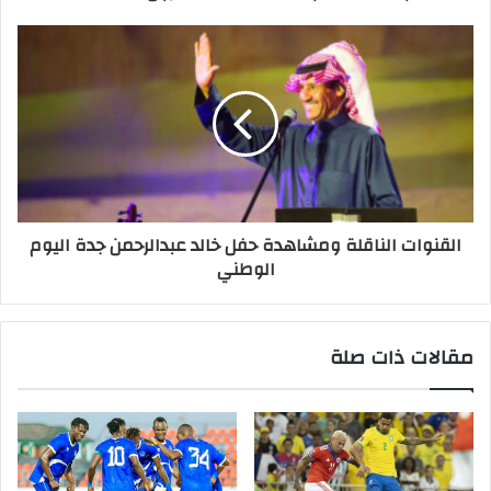
القنوات الناقلة ومشاهدة حفل خالد عبدالرحمن جدة اليوم
الوطني
مقالات ذات صلة