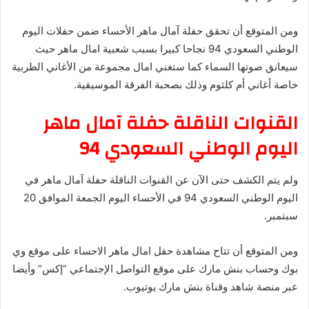
ومن المتوقع أن تحقق حفلة آمال ماهر الأحساء ضمن حفلات اليوم
الوطني السعودي 94 نجاحا كبيرا بسبب شعبية امال ماهر حيث
سيعانق صوتها السماء كما ستغني امال مجموعة من الأغاني الطربية
خاصة أغاني أم كلثوم وذلك بصحبة الفرقة الموسيقية.
القنوات الناقلة حفلة آمال ماهر
اليوم الوطني السعودي 94
ولم يتم الكشف حتى الآن عن القنوات الناقلة حفلة آمال ماهر في
اليوم الوطني السعودي 94 في الأحساء اليوم الجمعة الموافق 20
سبتمبر.
ومن المتوقع أن تتاح مشاهدة حفل امال ماهر الاحساء على موقع وي
بوك وحساب بنش مارك على موقع التواصل الإجتماعي “إكس” وأيضا
عبر منصة شاهد وقناة بنش مارك يوتيوب.