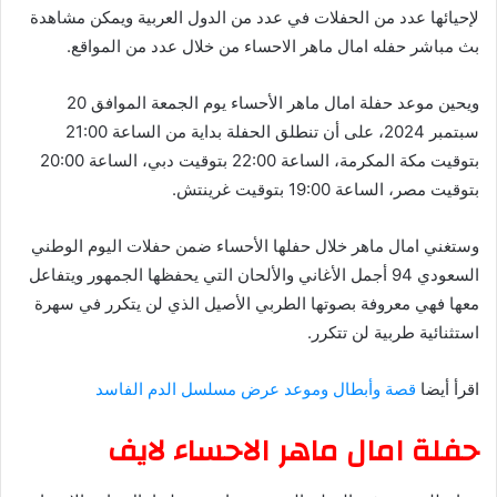
لإحيائها عدد من الحفلات في عدد من الدول العربية ويمكن مشاهدة
بث مباشر حفله امال ماهر الاحساء من خلال عدد من المواقع.
ويحين موعد حفلة امال ماهر الأحساء يوم الجمعة الموافق 20
سبتمبر 2024، على أن تنطلق الحفلة بداية من الساعة 21:00
بتوقيت مكة المكرمة، الساعة 22:00 بتوقيت دبي، الساعة 20:00
بتوقيت مصر، الساعة 19:00 بتوقيت غرينتش.
وستغني امال ماهر خلال حفلها الأحساء ضمن حفلات اليوم الوطني
السعودي 94 أجمل الأغاني والألحان التي يحفظها الجمهور ويتفاعل
معها فهي معروفة بصوتها الطربي الأصيل الذي لن يتكرر في سهرة
استثنائية طربية لن تتكرر.
اقرأ أيضا
قصة وأبطال وموعد عرض مسلسل الدم الفاسد
حفلة امال ماهر الاحساء لايف