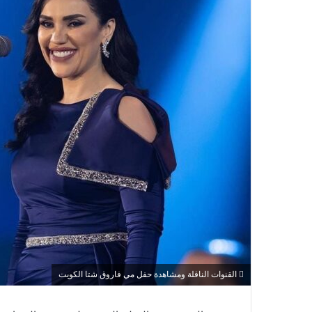
القنوات الناقلة ومشاهدة حفل مي فاروق شتا الكويت