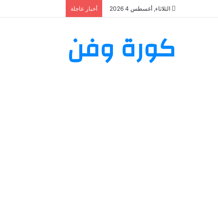
الثلاثاء, أغسطس 4 2026
أخبار عاجلة
كورة وفن