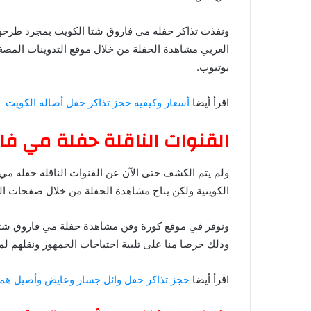
ونفذت تذاكر حفله مي فاروق شتا الكويت بمجرد طرحها 
العربي مشاهدة الحفلة من خلال موقع التدوينات المص
يوتيوب.
اقرأ أيضا
أسعار وكيفية حجز تذاكر حفل أصالة الكويت
القنوات الناقلة حفلة مي فا
ولم يتم الكشف حتى الآن عن القنوات الناقلة حفله مي 
الكويتية ولكن يتاح مشاهدة الحفلة من خلال صفحات ا
وذلك حرصا منا على تلبية احتياجات الجمهور ونقلهم لم
اقرأ أيضا
حجز تذاكر حفل وائل جسار وعايض وأصيل همي