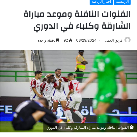
الرئيسية
أخبار الرياضة
القنوات الناقلة وموعد مباراة
الشارقة وكلباء في الدوري
فريق العمل
08/29/2024
92
دقيقة واحدة
القنوات الناقلة وموعد مباراة الشارقة وكلباء في الدوري