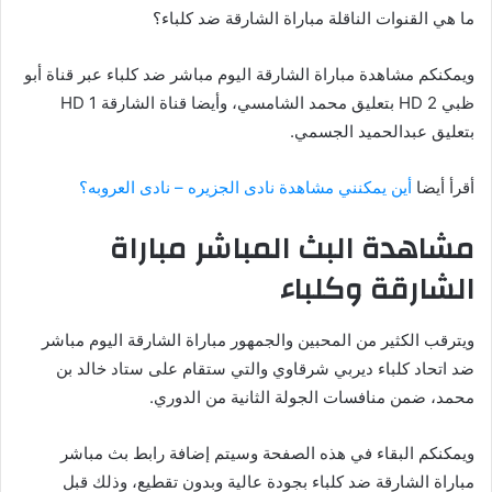
ما هي القنوات الناقلة مباراة الشارقة ضد كلباء؟
ويمكنكم مشاهدة مباراة الشارقة اليوم مباشر ضد كلباء عبر قناة أبو
ظبي HD 2 بتعليق محمد الشامسي، وأيضا قناة الشارقة HD 1
بتعليق عبدالحميد الجسمي.
أقرأ أيضا
أين يمكنني مشاهدة ‎نادى الجزيره – نادى العروبه؟
مشاهدة البث المباشر مباراة
الشارقة وكلباء
ويترقب الكثير من المحبين والجمهور مباراة الشارقة اليوم مباشر
ضد اتحاد كلباء ديربي شرقاوي والتي ستقام على ستاد خالد بن
محمد، ضمن منافسات الجولة الثانية من الدوري.
ويمكنكم البقاء في هذه الصفحة وسيتم إضافة رابط بث مباشر
مباراة الشارقة ضد كلباء بجودة عالية وبدون تقطيع، وذلك قبل