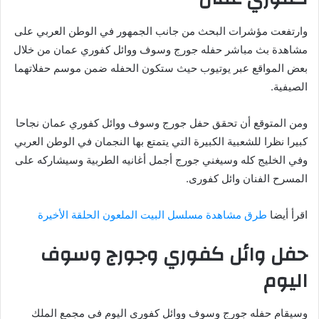
وارتفعت مؤشرات البحث من جانب الجمهور في الوطن العربي على
مشاهدة بث مباشر حفله جورج وسوف ووائل كفوري عمان من خلال
بعض المواقع عبر يوتيوب حيث ستكون الحفله ضمن موسم حفلاتهما
الصيفية.
ومن المتوقع أن تحقق حفل جورج وسوف ووائل كفوري عمان نجاحا
كبيرا نظرا للشعبية الكبيرة التي يتمتع بها النجمان في الوطن العربي
وفي الخليج كله وسيغني جورج أجمل أغانيه الطربية وسيشاركه على
المسرح الفنان وائل كفورى.
اقرأ أيضا
طرق مشاهدة مسلسل البيت الملعون الحلقة الأخيرة
حفل وائل كفوري وجورج وسوف
اليوم
وسيقام حفله جورج وسوف ووائل كفورى اليوم في مجمع الملك