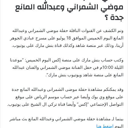
موضي الشمراني وعبدالله المانع
جدة ؟
وتم الكشف عن القنوات الناقلة حفلة موضي الشمراني وعبدالله
المانع اليوم الخميس الموافق 18 يوليو على مسرح عبادي الجوهر
أرينا، وذلك عبر منصة شاهد وكذلك قناة بنش مارك على يوتيوب.
وكتب حساب بنش مارك على منصة إكس اليوم الخميس: “موعدنا
الليلة 10:00م في حفل الفنانة موضي الشمراني والفنان عبدالله
المانع على منصة شاهد ويوتيوب بنش مارك”.
وقد يمكنكم مشاهدة حفلة موضى الشمرانى وعبدالله المانع جدة
على موقع وي بوك وأيضا عبر حساب موسم الرياض على موقع
التواصل الإجتماعي “إكس” وأيضا قناة تركي ال الشيخ على يوتيوب.
بينما لـ مشاهدة حفلة موضي الشمراني وعبدالله المانع بث مباشر
اليوم
اضغط هنا