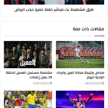
طرق مشاهدة بث مباشر حفلة عمرو دياب الرياض
مقالات ذات صلة
ملخص ونتيجة مباراة العين والرجاء
مشاهدة مسلسل العميل الحلقة
الودية اليوم
34 بدون إعلانات
10/01/2024
08/10/2024