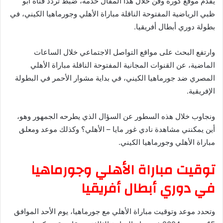
يقدم موقع كورة وفن خلال هذا المقال خدمة، ضبط تردد قناة أبو
ظبي الرياضية المفتوحة الناقلة مباراة الأهلي وجورماهيا الكيني، في
بطولة دوري أبطال أفريقيا.
وارتفع البحث على مواقع التواصل الاجتماعي خلال الساعات
الماضية، عن القنوات المجانية المفتوحة الناقلة مباراة الأهلي
المصري ضد جورماهيا الكيني، في بداية مشوار الأحمر في البطولة
الإفريقية.
ونجاوب خلال هذه السطور عن السؤال الذي يطرحه الجمهور وهو،
أين يمكنني مشاهدة ‎نادي غور مايا – الأهلي؟ وكذلك موعد ومعلق
مباراة الأهلي وجورماهيا الكيني.
توقيت مباراة الأهلي وجورماهيا
في دوري أبطال أفريقيا
وتحدد موعد وتوقيت مباراة الأهلي مع جورماهيا، يوم الأحد الموافق