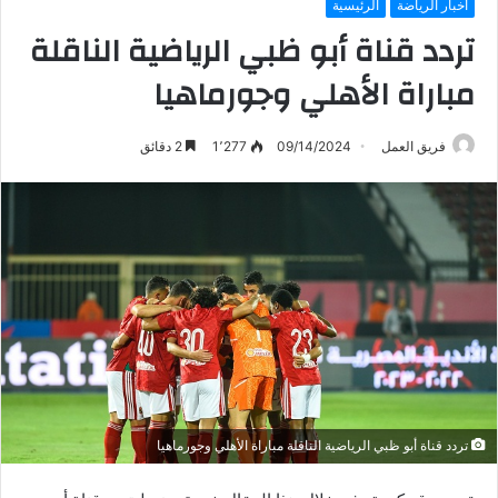
أخبار الرياضة
الرئيسية
تردد قناة أبو ظبي الرياضية الناقلة
مباراة الأهلي وجورماهيا
فريق العمل
09/14/2024
1٬277
2 دقائق
تردد قناة أبو ظبي الرياضية الناقلة مباراة الأهلي وجورماهيا