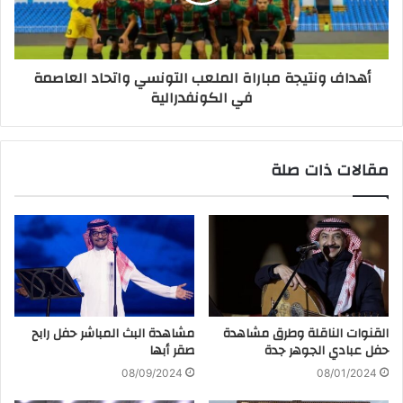
أهداف ونتيجة مباراة الملعب التونسي واتحاد العاصمة
في الكونفدرالية
مقالات ذات صلة
القنوات الناقلة وطرق مشاهدة
مشاهدة البث المباشر حفل رابح
حفل عبادي الجوهر جدة
صقر أبها
08/09/2024
08/01/2024