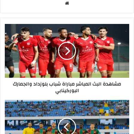
موقع
الويب
مشاهدة البث المباشر مباراة شباب بلوزداد والجمارك
البوركينابي