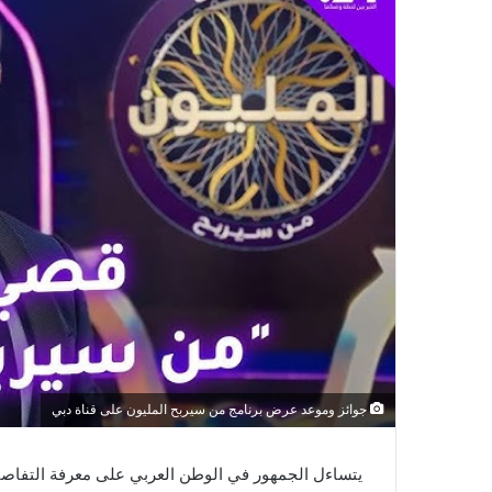
جوائز وموعد عرض برنامج من سيربح المليون على قناة دبي
يتساءل الجمهور في الوطن العربي على معرفة التفاصي