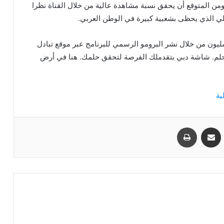
ن المتوقع أن يحقق نسبة مشاهدة عالية من خلال القناة نظرا
 الذي يحظى بشعبية كبيرة في الوطن العربي.
ون من خلال نشر البرومو الرسمي للبرنامج عبر موقع تبادل
ن حلم. شاشة دبي بتقدملك الفرصة لتحقق حلمك. هنا في أرض
مشاركة عبر البريد
طباعة