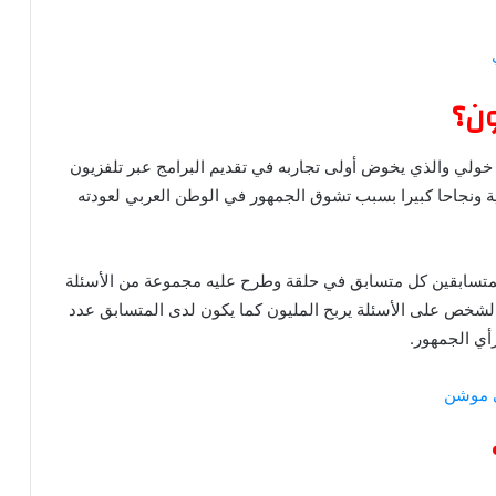
ون؟
خولي والذي يخوض أولى تجاربه في تقديم البرامج عبر تلفزيون
ة ونجاحا كبيرا بسبب تشوق الجمهور في الوطن العربي لعودته
لمتسابقين كل متسابق في حلقة وطرح عليه مجموعة من الأسئلة
لشخص على الأسئلة يربح المليون كما يكون لدى المتسابق عدد
أي الجمهور.