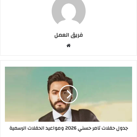
فريق العمل
موقع
الويب
جدول حفلات تامر حسني 2026 ومواعيد الحفلات الرسمية