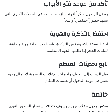
تأكد من موعد فتح الأبواب
يفضل الوصول مبكراً لتجنب الزحام، خاصة في الحفلات الكبرى التي
تشهد حضوراً جماهيرياً واسعاً.
احتفظ بالتذكرة والهوية
احفظ نسخة إلكترونية من التذكرة، واصطحب بطاقة هوية مطابقة
لبيانات الحجز إذا طلبتها الجهة المنظمة.
تابع تحديثات المنظم
قبل الذهاب إلى الحفل، راجع آخر الإعلانات الرسمية لاحتمال وجود
تغيير في موعد الدخول أو تعليمات المكان.
خاتمة
يعكس
جدول حفلات جورج وسوف 2026
استمرار الحضور القوي