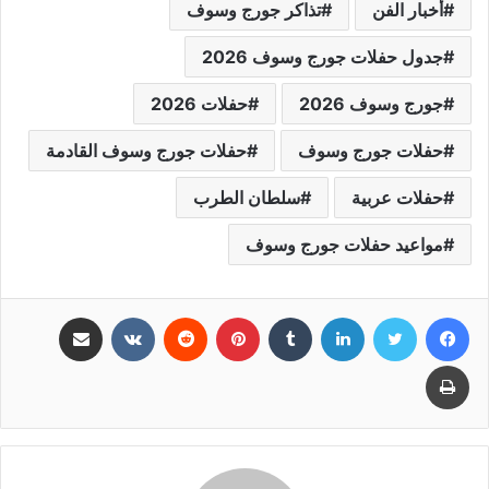
أخبار الفن
تذاكر جورج وسوف
جدول حفلات جورج وسوف 2026
جورج وسوف 2026
حفلات 2026
حفلات جورج وسوف
حفلات جورج وسوف القادمة
حفلات عربية
سلطان الطرب
مواعيد حفلات جورج وسوف
فيسبوك
تويتر
لينكدإن
بينتيريست
مشاركة عبر البريد
طباعة