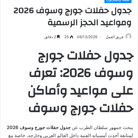
جدول حفلات جورج وسوف 2026
ومواعيد الحجز الرسمية
فريق العمل
06/13/2026
25
2 دقائق
جدول حفلات جورج
وسوف 2026: تعرف
على مواعيد وأماكن
حفلات جورج وسوف
يبحث جمهور سلطان الطرب عن
جدول حفلات جورج وسوف 2026
لمتابعة أحدث أمسياته الفنية داخل العالم العربي وخارجه، خاصة مع