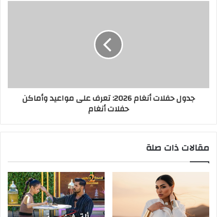
جدول حفلات أنغام 2026: تعرف على مواعيد وأماكن
حفلات أنغام
مقالات ذات صلة