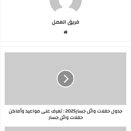
فريق العمل
موقع
الويب
جدول حفلات وائل جسار2025 : تعرف على مواعيد وأماكن
حفلات وائل جسار