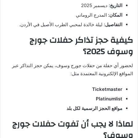
التاريخ:
ديسمبر 2025
المكان:
المدرج الروماني
التفاصيل:
ليلة خالدة لمحبي الطرب الأصيل في الأردن.
كيفية حجز تذاكر حفلات جورج
وسوف 2025؟
لحضور أي حفلة من حفلات جورج وسوف، يمكن حجز التذاكر عبر
المواقع الإلكترونية المعتمدة مثل:
Ticketmaster
Platinumlist
مواقع الحجز الرسمية لكل بلد
لماذا لا يجب أن تفوت حفلات جورج
وسوف؟