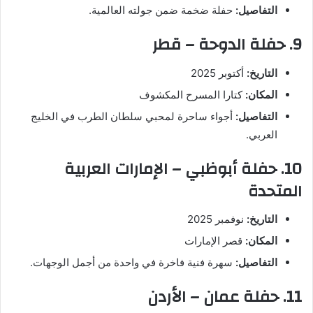
التفاصيل:
حفلة ضخمة ضمن جولته العالمية.
9. حفلة الدوحة – قطر
التاريخ:
أكتوبر 2025
المكان:
كتارا المسرح المكشوف
التفاصيل:
أجواء ساحرة لمحبي سلطان الطرب في الخليج
العربي.
10. حفلة أبوظبي – الإمارات العربية
المتحدة
التاريخ:
نوفمبر 2025
المكان:
قصر الإمارات
التفاصيل:
سهرة فنية فاخرة في واحدة من أجمل الوجهات.
11. حفلة عمان – الأردن