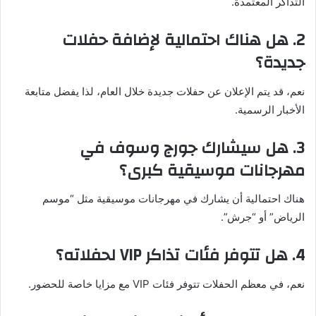
التذاكر المعتمدة.
2. هل هناك احتمالية لإضافة حفلات
جديدة؟
نعم، قد يتم الإعلان عن حفلات جديدة خلال العام، لذا يفضل متابعة
الأخبار الرسمية.
3. هل سيشارك جورج وسوف في
مهرجانات موسيقية كبرى؟
هناك احتمالية أن يشارك في مهرجانات موسيقية مثل “موسم
الرياض” أو “جرش”.
4. هل تتوفر فئات تذاكر VIP لحفلاته؟
نعم، في معظم الحفلات تتوفر فئات VIP مع مزايا خاصة للحضور.