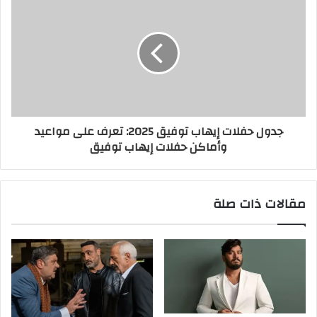
جدول حفلات إيهاب توفيق 2025: تعرف على مواعيد
وأماكن حفلات إيهاب توفيق
مقالات ذات صلة