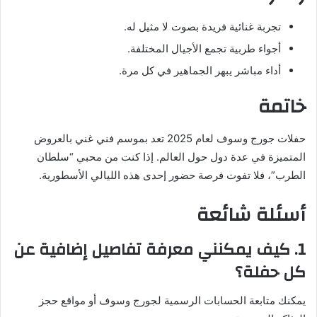
تجربة غنائية فريدة بصوت لا مثيل له.
أجواء طربية تجمع الأجيال المختلفة.
أداء مباشر يبهر الجماهير في كل مرة.
خاتمة
حفلات جورج وسوف لعام 2025 تعد بموسم فني غني بالعروض
المتميزة في عدة دول حول العالم. إذا كنت من محبي “سلطان
الطرب”، فلا تفوت فرصة حضور إحدى هذه الليالي الأسطورية.
أسئلة شائعة
1. كيف يمكنني معرفة تفاصيل إضافية عن
كل حفلة؟
يمكنك متابعة الحسابات الرسمية لجورج وسوف أو مواقع حجز