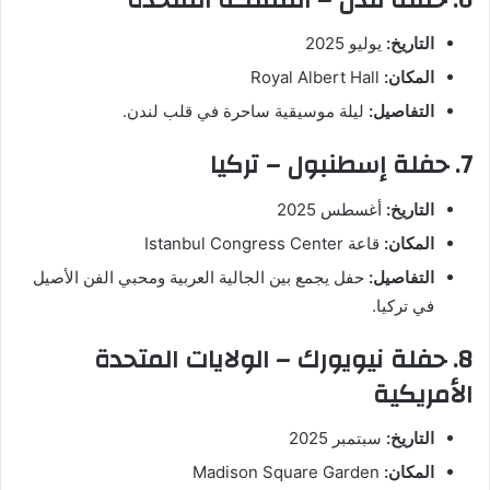
التاريخ:
يوليو 2025
المكان:
Royal Albert Hall
التفاصيل:
ليلة موسيقية ساحرة في قلب لندن.
7. حفلة إسطنبول – تركيا
التاريخ:
أغسطس 2025
المكان:
قاعة Istanbul Congress Center
التفاصيل:
حفل يجمع بين الجالية العربية ومحبي الفن الأصيل
في تركيا.
8. حفلة نيويورك – الولايات المتحدة
الأمريكية
التاريخ:
سبتمبر 2025
المكان:
Madison Square Garden