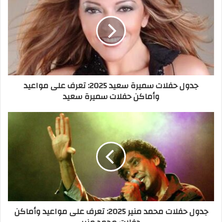
جدول حفلات سميرة سعيد 2025: تعرف على مواعيد
وأماكن حفلات سميرة سعيد
جدول حفلات محمد منير 2025: تعرف على مواعيد وأماكن