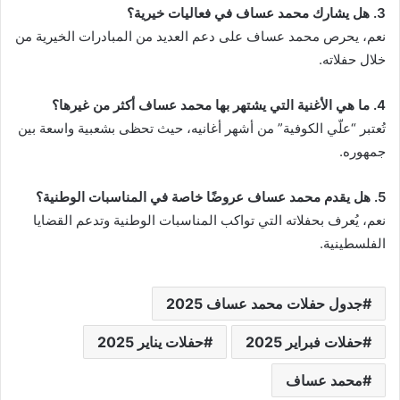
3. هل يشارك محمد عساف في فعاليات خيرية؟
نعم، يحرص محمد عساف على دعم العديد من المبادرات الخيرية من
خلال حفلاته.
4. ما هي الأغنية التي يشتهر بها محمد عساف أكثر من غيرها؟
تُعتبر “علّي الكوفية” من أشهر أغانيه، حيث تحظى بشعبية واسعة بين
جمهوره.
5. هل يقدم محمد عساف عروضًا خاصة في المناسبات الوطنية؟
نعم، يُعرف بحفلاته التي تواكب المناسبات الوطنية وتدعم القضايا
الفلسطينية.
جدول حفلات محمد عساف 2025
حفلات فبراير 2025
حفلات يناير 2025
محمد عساف