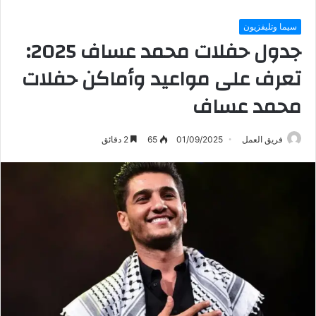
سيما وتليفزيون
جدول حفلات محمد عساف 2025:
تعرف على مواعيد وأماكن حفلات
محمد عساف
فريق العمل
01/09/2025
65
2 دقائق