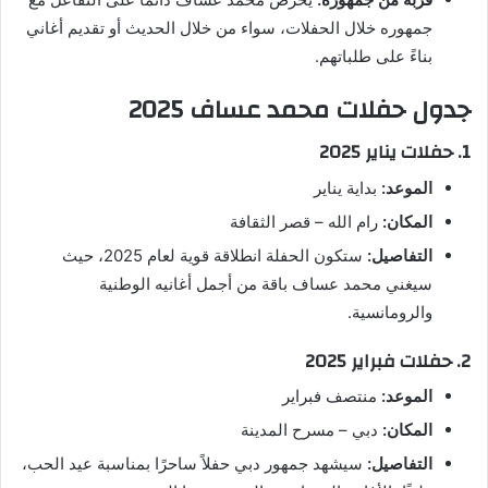
جمهوره خلال الحفلات، سواء من خلال الحديث أو تقديم أغاني
بناءً على طلباتهم.
جدول حفلات محمد عساف 2025
1. حفلات يناير 2025
الموعد:
بداية يناير
المكان:
رام الله – قصر الثقافة
التفاصيل:
ستكون الحفلة انطلاقة قوية لعام 2025، حيث
سيغني محمد عساف باقة من أجمل أغانيه الوطنية
والرومانسية.
2. حفلات فبراير 2025
الموعد:
منتصف فبراير
المكان:
دبي – مسرح المدينة
التفاصيل:
سيشهد جمهور دبي حفلاً ساحرًا بمناسبة عيد الحب،