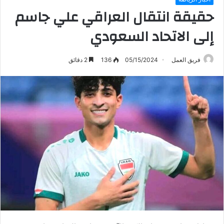
حقيقة انتقال العراقي علي جاسم
إلى الاتحاد السعودي
فريق العمل
05/15/2024
136
2 دقائق