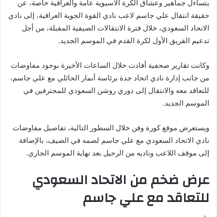
يتساءل جماهير وعشاق الكرة الآسيوية عامة والعراقية خاصة، عن
حقيقة انتقال علي جاسم لاعب نادي القوة الجوية العراقية، إلى نادي
الاتحاد السعودي، خلال فترة الانتقالات الصيفية المقبلة، من أجل
تدعيم الفريق الأول لكرة القدم في الموسم الجديد.
وكانت تقارير صحفية أفادت خلال الساعات الأخيرة بوجود مفاوضات
من جانب إدارة نادي اتحاد جدة برئاسة أنمار الحائلي مع علي جاسم،
للتعاقد معه والانتقال إلى دوري روشن السعودي للمحترفين في
الموسم الجديد.
ويستعرض موقع كورة وفن خلال السطور التالية، تفاصيل مفاوضات
نادي الاتحاد السعودي مع علي جاسم لضمه في الصيف، بالإضافة
إلى موقف اللاعب وناديه من الرحيل بعد نهاية الموسم الجاري.
عرض ضخم من الاتحاد السعودي
للتعاقد مع علي جاسم