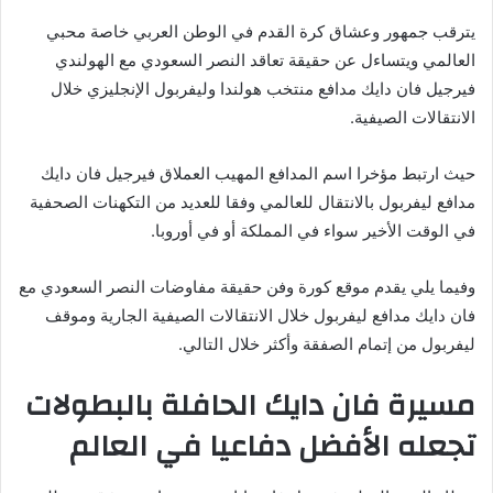
يترقب جمهور وعشاق كرة القدم في الوطن العربي خاصة محبي
العالمي ويتساءل عن حقيقة تعاقد النصر السعودي مع الهولندي
فيرجيل فان دايك مدافع منتخب هولندا وليفربول الإنجليزي خلال
الانتقالات الصيفية.
حيث ارتبط مؤخرا اسم المدافع المهيب العملاق فيرجيل فان دايك
مدافع ليفربول بالانتقال للعالمي وفقا للعديد من التكهنات الصحفية
في الوقت الأخير سواء في المملكة أو في أوروبا.
وفيما يلي يقدم موقع كورة وفن حقيقة مفاوضات النصر السعودي مع
فان دايك مدافع ليفربول خلال الانتقالات الصيفية الجارية وموقف
ليفربول من إتمام الصفقة وأكثر خلال التالي.
مسيرة فان دايك الحافلة بالبطولات
تجعله الأفضل دفاعيا في العالم