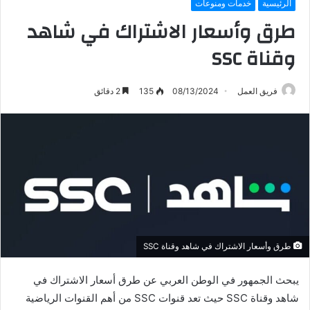
الرئيسية
خدمات ومنوعات
طرق وأسعار الاشتراك في شاهد
وقناة SSC
فريق العمل
08/13/2024
135
2 دقائق
طرق وأسعار الاشتراك في شاهد وقناة SSC
يبحث الجمهور في الوطن العربي عن طرق أسعار الاشتراك في
شاهد وقناة SSC حيث تعد قنوات SSC من أهم القنوات الرياضية