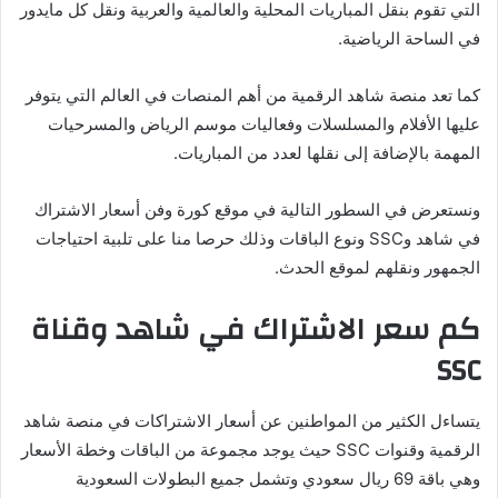
التي تقوم بنقل المباريات المحلية والعالمية والعربية ونقل كل مايدور
في الساحة الرياضية.
كما تعد منصة شاهد الرقمية من أهم المنصات في العالم التي يتوفر
عليها الأفلام والمسلسلات وفعاليات موسم الرياض والمسرحيات
المهمة بالإضافة إلى نقلها لعدد من المباريات.
ونستعرض في السطور التالية في موقع كورة وفن أسعار الاشتراك
في شاهد وSSC ونوع الباقات وذلك حرصا منا على تلبية احتياجات
الجمهور ونقلهم لموقع الحدث.
كم سعر الاشتراك في شاهد وقناة
SSC
يتساءل الكثير من المواطنين عن أسعار الاشتراكات في منصة شاهد
الرقمية وقنوات SSC حيث يوجد مجموعة من الباقات وخطة الأسعار
وهي باقة 69 ريال سعودي وتشمل جميع البطولات السعودية