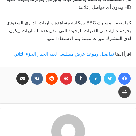
HD وبدون أي فواصل إعلانية.
كما يضمن مشترك SSC بإمكانية مشاهدة مباريات الدوري السعودي
بجودة عالية فهي القنوات الوحيدة التي تنقل هذه المباريات ويكون
لدى المشترك ميزات مهمة يتم الاستفادة منها.
اقرأ أيضا
تفاصيل وموعد عرض مسلسل لعبة الحبار الجزء الثاني
فيسبوك
تويتر
لينكدإن
بينتيريست
مشاركة عبر البريد
طباعة