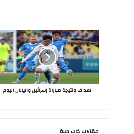
اهداف ونتيجة مباراة إسرائيل واليابان اليوم
مقالات ذات صلة