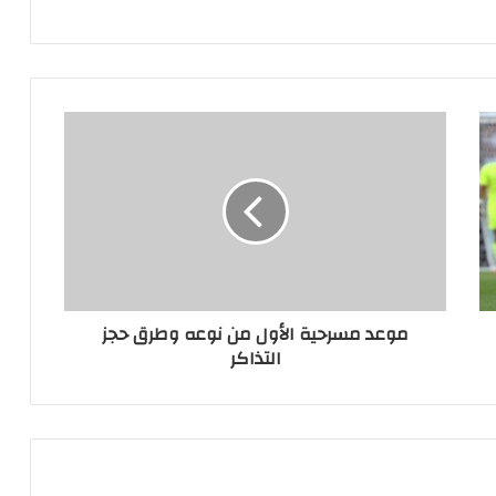
موعد مسرحية الأول من نوعه وطرق حجز
التذاكر