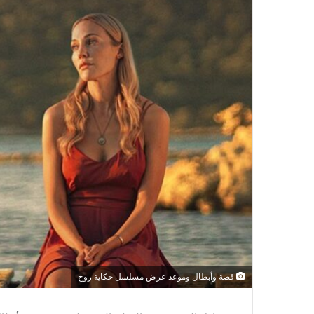
قصة وأبطال وموعد عرض مسلسل حكاية روح