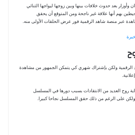
أوزار بعد حدوث خلافات بينها وبين زوجها ليواجها الثنائي
طين بهم أنها علاقة غير ناجحة ومن المتوقع أن يحقق
اهدة عبر منصة شاهد الرقمية فور عرض الحلقات الأولى منه.
يرة
ح
الرقمية ولكن بإشتراك شهري كي يتمكن الجمهور من مشاهدة
ية روح العديد من الانتقادات بسبب دورها في المسلسل
 ولكن على الرغم من ذلك حقق المسلسل نجاحا كبيرا.