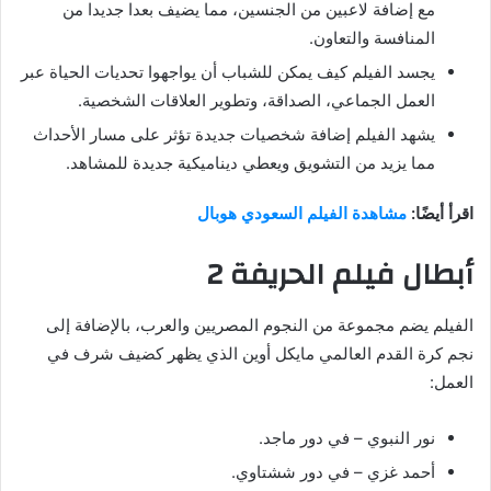
مع إضافة لاعبين من الجنسين، مما يضيف بعدا جديدا من
المنافسة والتعاون.
يجسد الفيلم كيف يمكن للشباب أن يواجهوا تحديات الحياة عبر
العمل الجماعي، الصداقة، وتطوير العلاقات الشخصية.
يشهد الفيلم إضافة شخصيات جديدة تؤثر على مسار الأحداث
مما يزيد من التشويق ويعطي ديناميكية جديدة للمشاهد.
اقرأ أيضًا:
مشاهدة الفيلم السعودي هوبال
أبطال فيلم الحريفة 2
الفيلم يضم مجموعة من النجوم المصريين والعرب، بالإضافة إلى
نجم كرة القدم العالمي مايكل أوين الذي يظهر كضيف شرف في
العمل:
نور النبوي – في دور ماجد.
أحمد غزي – في دور ششتاوي.