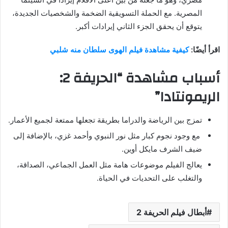
المصرية. مع الحملة التسويقية الضخمة والشخصيات الجديدة،
يتوقع أن يحقق الجزء الثاني إيرادات أكبر.
اقرأ أيضًا:
كيفية مشاهدة فيلم الهوى سلطان منه شلبي
أسباب مشاهدة “الحريفة 2:
الريمونتادا”
تمزج بين الرياضة والدراما بطريقة تجعلها ممتعة لجميع الأعمار.
مع وجود نجوم كبار مثل نور النبوي وأحمد غزي، بالإضافة إلى
ضيف الشرف مايكل أوين.
يعالج الفيلم موضوعات هامة مثل العمل الجماعي، الصداقة،
والتغلب على التحديات في الحياة.
أبطال فيلم الحريفة 2