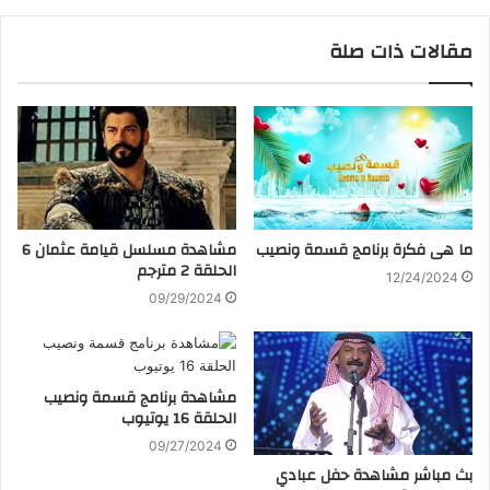
مقالات ذات صلة
ما هى فكرة برنامج قسمة ونصيب
مشاهدة مسلسل قيامة عثمان 6
الحلقة 2 مترجم
12/24/2024
09/29/2024
مشاهدة برنامج قسمة ونصيب
الحلقة 16 يوتيوب
09/27/2024
بث مباشر مشاهدة حفل عبادي