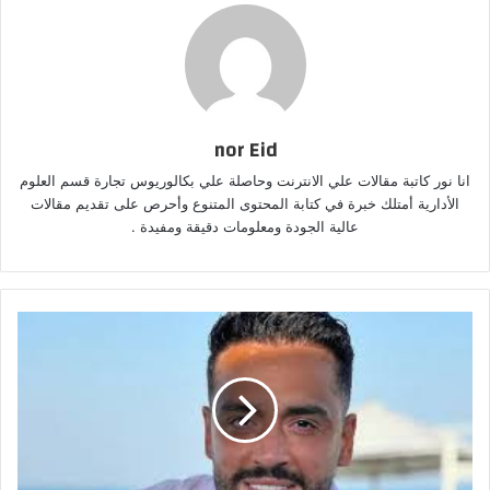
nor Eid
انا نور كاتبة مقالات علي الانترنت وحاصلة علي بكالوريوس تجارة قسم العلوم
الأدارية أمتلك خبرة في كتابة المحتوى المتنوع وأحرص على تقديم مقالات
عالية الجودة ومعلومات دقيقة ومفيدة .