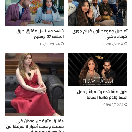
تفاصيل وموعد نزول فيلم جوري
شاهد مسلسل مفترق طرق
هيفاء وهبي
الحلقة 27 برستيج
07/10/2024
07/02/2024
طرق مشاهدة بث مباشر حفل
اليسا وادم ماربيا اسبانيا
08/02/2024
حقائق مثيرة عن وجدان في
قسمة ونصيب أسرار لا تعرفها عن