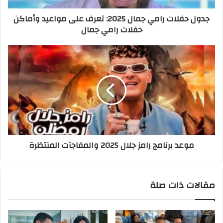
جدول حفلات رامي جمال 2025: تعرف على مواعيد وأماكن
حفلات رامي جمال
موعد برنامج رامز جلال 2025 والمفاجآت المنتظرة
مقالات ذات صلة