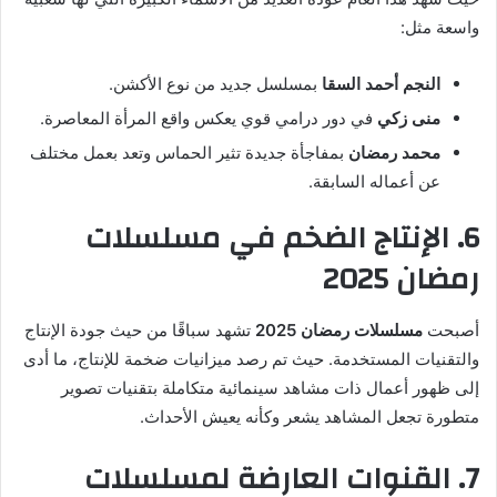
واسعة مثل:
النجم أحمد السقا
بمسلسل جديد من نوع الأكشن.
منى زكي
في دور درامي قوي يعكس واقع المرأة المعاصرة.
محمد رمضان
بمفاجأة جديدة تثير الحماس وتعد بعمل مختلف
عن أعماله السابقة.
6. الإنتاج الضخم في مسلسلات
رمضان 2025
أصبحت
مسلسلات رمضان 2025
تشهد سباقًا من حيث جودة الإنتاج
والتقنيات المستخدمة. حيث تم رصد ميزانيات ضخمة للإنتاج، ما أدى
إلى ظهور أعمال ذات مشاهد سينمائية متكاملة بتقنيات تصوير
متطورة تجعل المشاهد يشعر وكأنه يعيش الأحداث.
7. القنوات العارضة لمسلسلات