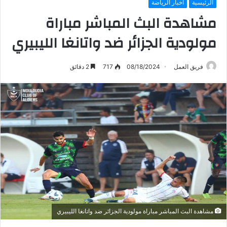
الرئيسية
أخبار الرياضة
مشاهدة البث المباشر مباراة
مولودية الجزائر ضد واتانغا الليبيري
فريق العمل
08/18/2024
717
2 دقائق
مشاهدة البث المباشر مباراة مولودية الجزائر ضد واتانغا الليبيري