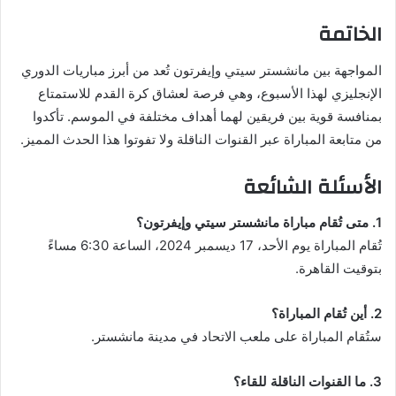
الخاتمة
المواجهة بين مانشستر سيتي وإيفرتون تُعد من أبرز مباريات الدوري
الإنجليزي لهذا الأسبوع، وهي فرصة لعشاق كرة القدم للاستمتاع
بمنافسة قوية بين فريقين لهما أهداف مختلفة في الموسم. تأكدوا
من متابعة المباراة عبر القنوات الناقلة ولا تفوتوا هذا الحدث المميز.
الأسئلة الشائعة
1. متى تُقام مباراة مانشستر سيتي وإيفرتون؟
تُقام المباراة يوم الأحد، 17 ديسمبر 2024، الساعة 6:30 مساءً
بتوقيت القاهرة.
2. أين تُقام المباراة؟
ستُقام المباراة على ملعب الاتحاد في مدينة مانشستر.
3. ما القنوات الناقلة للقاء؟