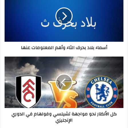
أسماء بلاد بحرف الثاء وأهم المعلومات عنها
كل الأنظار نحو مواجهة تشيلسي وفولهام في الدوري
الإنجليزي