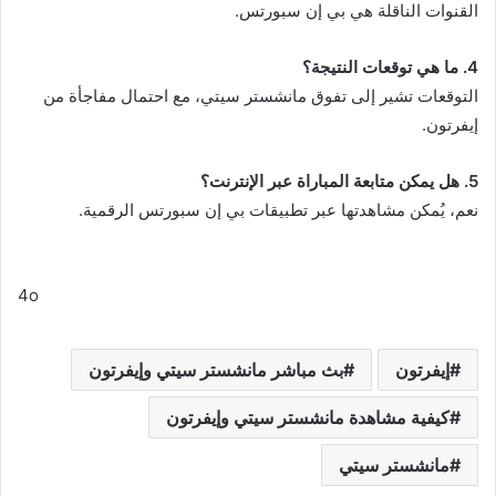
القنوات الناقلة هي بي إن سبورتس.
4. ما هي توقعات النتيجة؟
التوقعات تشير إلى تفوق مانشستر سيتي، مع احتمال مفاجأة من
إيفرتون.
5. هل يمكن متابعة المباراة عبر الإنترنت؟
نعم، يُمكن مشاهدتها عبر تطبيقات بي إن سبورتس الرقمية.
4o
إيفرتون
بث مباشر مانشستر سيتي وإيفرتون
كيفية مشاهدة مانشستر سيتي وإيفرتون
مانشستر سيتي