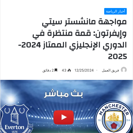
أخبار الرياضة
مواجهة مانشستر سيتي
وإيفرتون: قمة منتظرة في
الدوري الإنجليزي الممتاز 2024-
2025
فريق العمل
12/25/2024
43
2 دقائق