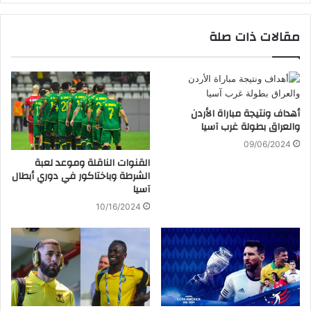
مقالات ذات صلة
أهداف ونتيجة مباراة الأردن
والعراق بطولة غرب آسيا
09/06/2024
القنوات الناقلة وموعد لعبة
الشرطة وباختاكور في دوري أبطال
آسيا
10/16/2024