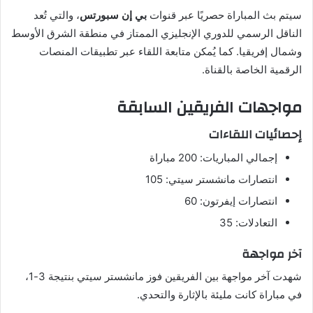
سيتم بث المباراة حصريًا عبر قنوات
بي إن سبورتس
، والتي تُعد
الناقل الرسمي للدوري الإنجليزي الممتاز في منطقة الشرق الأوسط
وشمال إفريقيا. كما يُمكن متابعة اللقاء عبر تطبيقات المنصات
الرقمية الخاصة بالقناة.
مواجهات الفريقين السابقة
إحصائيات اللقاءات
إجمالي المباريات: 200 مباراة
انتصارات مانشستر سيتي: 105
انتصارات إيفرتون: 60
التعادلات: 35
آخر مواجهة
شهدت آخر مواجهة بين الفريقين فوز مانشستر سيتي بنتيجة 3-1،
في مباراة كانت مليئة بالإثارة والتحدي.