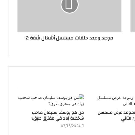
موعد وعدد حلقات مسلسل أشغال شقة 2
وموعد عرض مسلسل
من هو يوسف سليمان صاحب
ء الثاني
شخصية زياد في مفترق طرق؟
07/16/2024