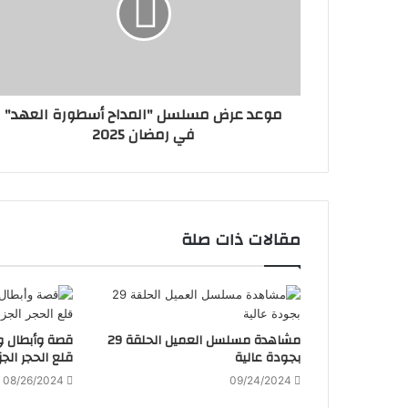
موعد عرض مسلسل "المداح أسطورة العهد"
في رمضان 2025
مقالات ذات صلة
مشاهدة مسلسل العميل الحلقة 29
قصة وأبطال 
بجودة عالية
قلع الحجر الجز
08/26/2024
09/24/2024