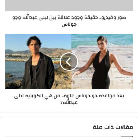
صور وفيديو.. حقيقة وجود علاقة بين ليلى عبدالله وجو
جوناس
بعد مواعدة جو جوناس عارية.. من هي الكويتية ليلى
عبدالله؟
مقالات ذات صلة