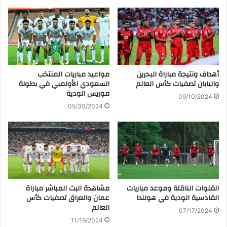
أهداف ونتيجة مباراة البحرين
مواعيد مباريات المنتخب
واليابان تصفيات كأس العالم
السعودي الأولمبي في بطولة
موريس الودية
09/10/2024
05/30/2024
القنوات الناقلة وموعد مباريات
مشاهدة البث المباشر مباراة
القادسية الودية في هولندا
عمان والعراق تصفيات كأس
العالم
07/17/2024
11/19/2024