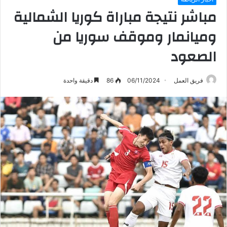
مباشر نتيجة مباراة كوريا الشمالية
وميانمار وموقف سوريا من
الصعود
فريق العمل
06/11/2024
86
دقيقة واحدة