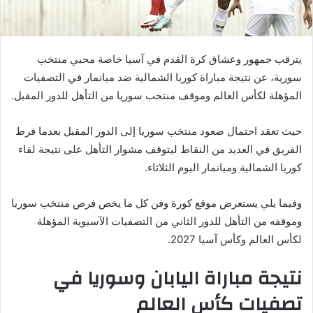
يترقب جمهور وعشاق كرة القدم في آسيا خاصة محبي منتخب
سورية، عن نتيجة مباراة كوريا الشمالية ضد ميانمار في التصفيات
المؤهلة لكأس العالم وموقف منتخب سوريا من التأهل للدور المقبل.
حيث تعقد احتمال صعود منتخب سوريا إلى الدور المقبل بعدما فرط
الفريق في العديد من النقاط ليتوقف مشوار التأهل على نتيجة لقاء
كوريا الشمالية وميانمار اليوم الثلاثاء.
وفيما يلي يستعرض موقع كورة وفن كل ما يخص فرص منتخب سوريا
وموقفه من التأهل للدور الثاني من التصفيات الآسيوية المؤهلة
لكأس العالم وكأس آسيا 2027.
نتيجة مباراة اليابان وسوريا في
تصفيات كأس العالم