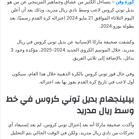
كورة وفن
– يتساءل الكثير من عشاق وجماهير المرينجي عن من هو
بديل توني كروس لاعب وسط نادي ريال مدريد، وذلك بعد أن أعلن
اليوم الثلاثاء الموافق 21 مايو 2024 اعتزاله كرة القدم رسميًا، بعد
بطولة يورو 2024.
وكشفت صحيفة ماركا الإسبانية عن بديل توني كروس في ريال
مدريد، خلال الموسم الكروي الجديد 2024-2025، مؤكدة وجود 3
بدائل، بالإضافة إلى ثلاثي الفريق.
وفي حال فوز توني كروس بالكرة الذهبية خلال هذا العام، سيكون
أول لاعب في تاريخ كرة القدم يفوز بها بعد اعتزاله.
بيلينجهام بديل توني كروس في خط
وسط ريال مدريد
وأكدت صحيفة ماركا أنه بعد إعتزال توني كروس، لم يعد إستبعاد أي
تحركات من نادي ريال مدريد، ولكن في الوقت الحالي يتم التحليل