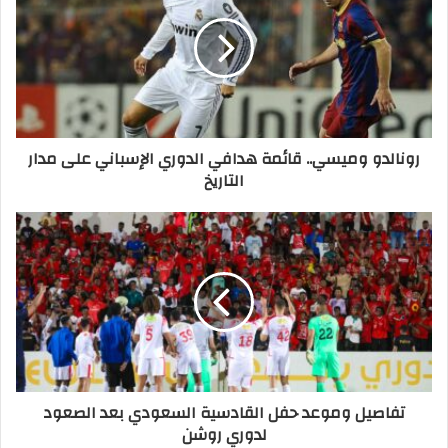
رونالدو وميسي.. قائمة هدافي الدوري الإسباني على مدار
التاريخ
تفاصيل وموعد حفل القادسية السعودي بعد الصعود
لدوري روشن