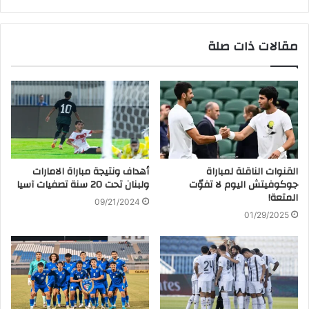
مقالات ذات صلة
القنوات الناقلة لمباراة
أهداف ونتيجة مباراة الامارات
جوكوفيتش اليوم لا تفوّت
ولبنان تحت 20 سنة تصفيات آسيا
المتعة!
09/21/2024
01/29/2025